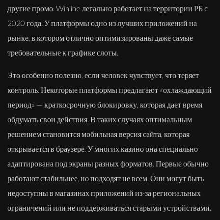
другие промо. Winline легально работает на территории РБ с
2020 года. У платформы одно из лучших приложений на
рынке, в котором отлично оптимизированы даже самые
требовательные к графике слоты.
Это особенно полезно, если человек чувствует, что теряет
контроль. Некоторые платформы предлагают «охлаждающий
период» — краткосрочную блокировку, которая дает время
обдумать свои действия. В таких случаях оптимальным
решением становится мобильная версия сайта, которая
открывается в браузере. У многих казино она специально
адаптирована под экраны разных форматов. Первые обычно
работают стабильнее, но подходят не всем. Они могут быть
недоступны в магазинах приложений из-за региональных
ограничений или не поддерживаться старыми устройствами.