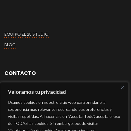
EQUIPO EL 28 STUDIO
BLOG
CONTACTO
+34609112660
Valoramos tu privacidad
Usamos cookies en nuestro sitio web para brindarle la
+34609032394
experiencia más relevante recordando sus preferencias y
visitas repetidas. Al hacer clic en "Aceptar todo", acepta el uso
info@el28studio.com
de TODAS las cookies. Sin embargo, puede visitar
"Configuración de cookies" para proporcionar un