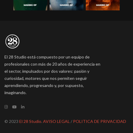
El 28 Studio está compuesto por un equipo de
profesionales con más de 20 años de experiencia en
el sector, impulsados por dos valores: pasión y
curiosidad, motores que nos permiten seguir
aprendiendo, progresando y, por supuesto,
imaginando.
© 2023
El 28 Studio
.
AVISO LEGAL
/
POLITICA DE PRIVACIDAD