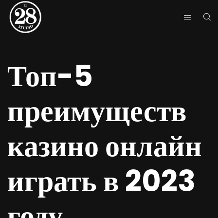
Топ-5
преимуществ
казино онлайн
играть в 2023
году