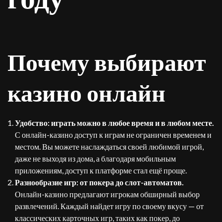
Почему выбирают
казино онлайн
Удобство: играть можно в любое время и в любом месте.
С онлайн-казино доступ к играм не ограничен временем и
местом. Вы можете наслаждаться своей любимой игрой,
даже не выходя из дома, а благодаря мобильным
приложениям, доступ к платформе стал ещё проще.
Разнообразие игр: от покера до слот-автоматов.
Онлайн-казино предлагают игрокам обширный выбор
развлечений. Каждый найдет игру по своему вкусу — от
классических карточных игр, таких как покер, до