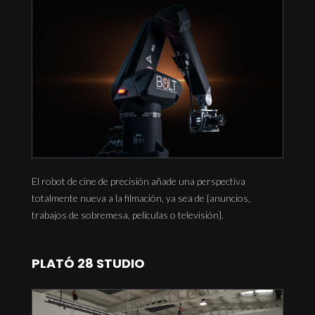
El robot de cine de precisión añade una perspectiva
totalmente nueva a la filmación, ya sea de {anuncios,
trabajos de sobremesa, películas o televisión}.
PLATÓ 28 STUDIO