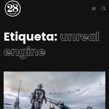
Etiqueta:
unreal
engine