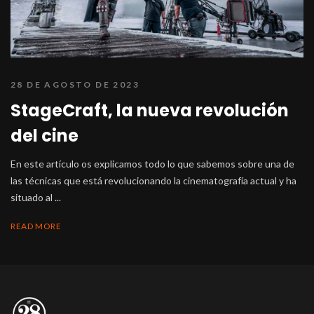
28 DE AGOSTO DE 2023
StageCraft, la nueva revolución
del cine
En este artículo os explicamos todo lo que sabemos sobre una de
las técnicas que está revolucionando la cinematografía actual y ha
situado al ...
READ MORE