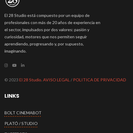
El 28 Studio está compuesto por un equipo de
profesionales con más de 20 años de experiencia en
el sector, impulsados por dos valores: pasión y
curiosidad, motores que nos permiten seguir
aprendiendo, progresando y, por supuesto,
imaginando.
© 2023
El 28 Studio
.
AVISO LEGAL
/
POLITICA DE PRIVACIDAD
LINKS
BOLT CINEMABOT
PLATÓ / STUDIO