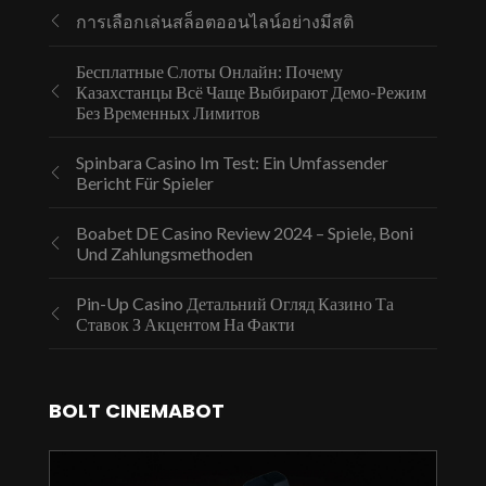
การเลือกเล่นสล็อตออนไลน์อย่างมีสติ
Бесплатные Слоты Онлайн: Почему
Казахстанцы Всё Чаще Выбирают Демо-Режим
Без Временных Лимитов
Spinbara Casino Im Test: Ein Umfassender
Bericht Für Spieler
Boabet DE Casino Review 2024 – Spiele, Boni
Und Zahlungsmethoden
Pin-Up Casino Детальний Огляд Казино Та
Ставок З Акцентом На Факти
BOLT CINEMABOT