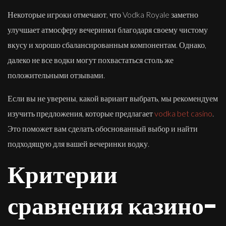
Некоторые игроки отмечают, что Vodka Royale заметно
улучшает атмосферу вечеринки благодаря своему чистому
вкусу и хорошо сбалансированным компонентам. Однако,
далеко не все водки могут похвастаться столь же
положительными отзывами.
Если вы не уверены, какой вариант выбрать, мы рекомендуем
изучить предложения, которые предлагает
vodka bet casino
.
Это поможет вам сделать обоснованный выбор и найти
подходящую для вашей вечеринки водку.
Критерии
сравнения казино-