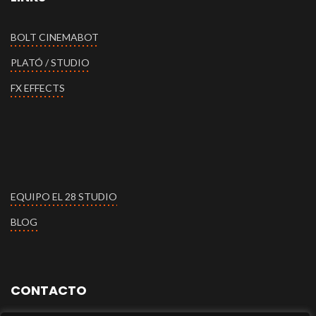
BOLT CINEMABOT
PLATÓ / STUDIO
FX EFFECTS
EQUIPO EL 28 STUDIO
BLOG
CONTACTO