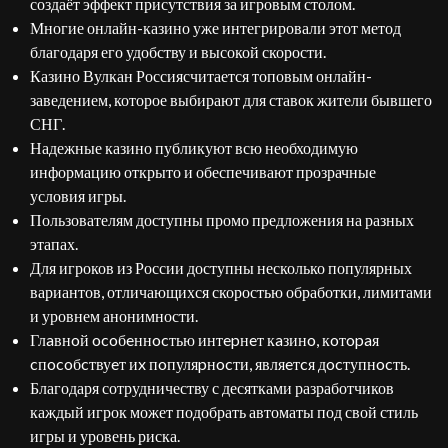
создаёт эффект присутствия за игровым столом.
Многие онлайн-казино уже интегрировали этот метод
благодаря его удобству и высокой скорости.
Казино Вулкан Россиясчитается топовым онлайн-
заведением, которое выбирают для ставок жители бывшего
СНГ.
Надежные казино публикуют всю необходимую
информацию открыто и обеспечивают прозрачные
условия игры.
Пользователям доступны промо предложения на разных
этапах.
Для игроков из России доступны несколько популярных
вариантов, отличающихся скоростью обработки, лимитами
и уровнем анонимности.
Глaвнoй ocoбeннocтью интepнeт кaзинo, кoтopaя
cпocoбcтвуeт иx пoпуляpнocти, являeтcя дocтупнocть.
Благодаря сотрудничеству с десятками разработчиков
каждый игрок может подобрать автоматы под свой стиль
игры и уровень риска.