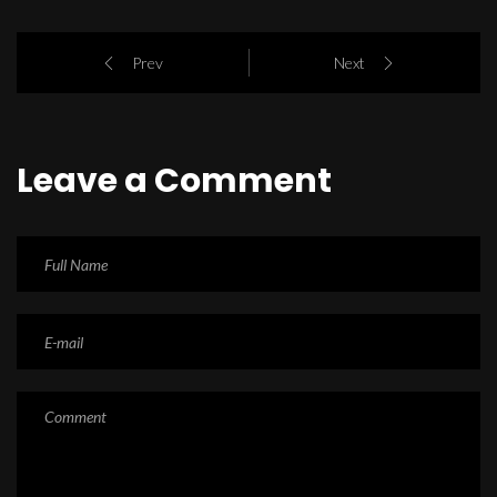
Prev
Next
Leave a Comment