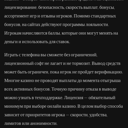
лицензирование, безопасность, скорость выплат, бонусы,
ассортимент игр и отзывы игроков. Помимо стандартных
бонусов, на сайтах действуют программы лояльности.
Игрокам начисляются баллы, которые они могут менять на
деньги и использовать для ставок.
Играть с телефона вы сможете без ограничений,
лицензионный софт не лагает и не тормозит. Вывод средств
может быть ограничен, пока игрок не пройдет верификацию.
Многие казино не проводят выплаты до момента отыгрыша
всех активных бонусов. Точную причину отказа в выводе
можно узнать в техподдержке. Лицензия — обязательный
минимум при выборе онлайн казино. В целом выбор способа
зависит от приоритетов игрока — скорости, удобства,
лимитов или анонимности.