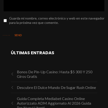
Guarda mi nombre, correo electrónico y web en este navegador
para la próxima vez que comente.
SEND
ÚLTIMAS ENTRADAS
Bonos De Pin-Up Casino: Hasta $5 300 Y 250
Giros Gratis
Descubre El Dulce Mundo De Sugar Rush Online
Guida Completa Mediabet Casino Online
Autorizzato ADM Aggiornato Al 2026 Guida
Per Nuovi Utenti