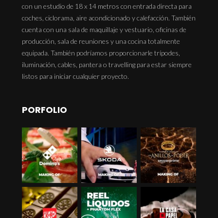
con un estudio de 18 x 14 metros con entrada directa para
coches, ciclorama, aire acondicionado y calefacción. También
cuenta con una sala de maquillaje y vestuario, oficinas de
producción, sala de reuniones y una cocina totalmente
equipada. También podríamos proporcionarle trípodes,
iluminación, cables, pantera o travelling para estar siempre
listos para iniciar cualquier proyecto.
PORFOLIO