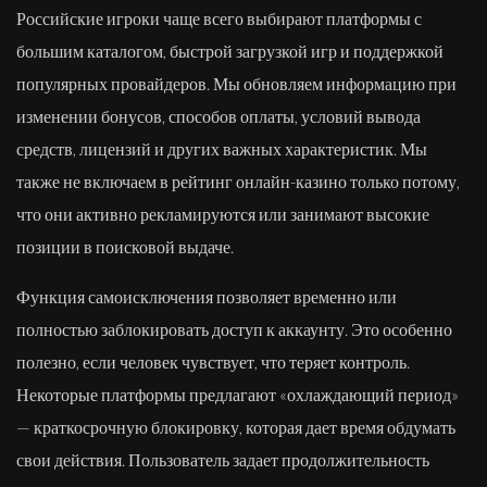
Российские игроки чаще всего выбирают платформы с
большим каталогом, быстрой загрузкой игр и поддержкой
популярных провайдеров. Мы обновляем информацию при
изменении бонусов, способов оплаты, условий вывода
средств, лицензий и других важных характеристик. Мы
также не включаем в рейтинг онлайн-казино только потому,
что они активно рекламируются или занимают высокие
позиции в поисковой выдаче.
Функция самоисключения позволяет временно или
полностью заблокировать доступ к аккаунту. Это особенно
полезно, если человек чувствует, что теряет контроль.
Некоторые платформы предлагают «охлаждающий период»
— краткосрочную блокировку, которая дает время обдумать
свои действия. Пользователь задает продолжительность