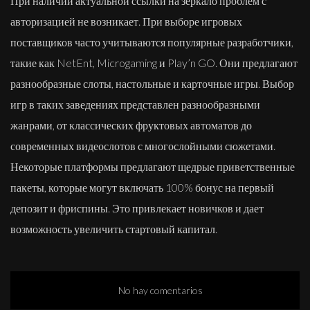
При наличии актуальной ссылки на зеркало проблем с
авторизацией не возникает. При выборе игровых
поставщиков часто учитываются популярные разработчики,
такие как NetEnt, Microgaming и Play’n GO. Они предлагают
разнообразные слоты, настольные и карточные игры. Выбор
игр в таких заведениях представлен разнообразными
жанрами, от классических фруктовых автоматов до
современных видеослотов с многослойными сюжетами.
Некоторые платформы предлагают щедрые приветственные
пакеты, которые могут включать 100% бонус на первый
депозит и фриспины. Это привлекает новичков и дает
возможность увеличить стартовый капитал.
No hay comentarios