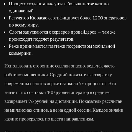
Процесс создания аккаунта в большинстве казино
одинаковый.
Регулятор Кюрасао сертифицирует более 1200 операторов
по всему миру.
Слоты запускаются с серверов провайдеров — там же
происходит подсчет результатов.
Реже принимаются платежи посредством мобильной
коммерции.
Использовать сторонние ссылки опасно, ведь так часто
работают мошенники. Средний показатель возврата у
современных слотов держится около 96 процентов. Это
значит, что со ставки 100 рублей оператор в среднем
возвращает 96 рублей на дистанции. Показатель рассчитан
на миллионах спинов, а не на одной сессии. Каждое онлайн
казино проверялось по шести направлениям.