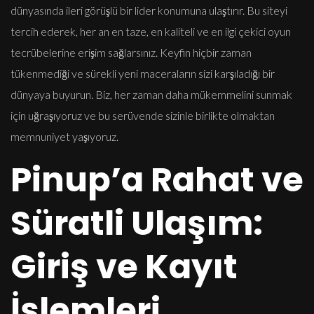
dünyasında ileri görüşlü bir lider konumuna ulaştırır. Bu siteyi
tercih ederek, her an en taze, en kaliteli ve en ilgi çekici oyun
tecrübelerine erişim sağlarsınız. Keyfin hiçbir zaman
tükenmediği ve sürekli yeni maceraların sizi karşıladığı bir
dünyaya buyurun. Biz, her zaman daha mükemmelini sunmak
için uğraşıyoruz ve bu serüvende sizinle birlikte olmaktan
memnuniyet yaşıyoruz.
Pinup’a Rahat ve
Süratli Ulaşım:
Giriş ve Kayıt
İşlemleri