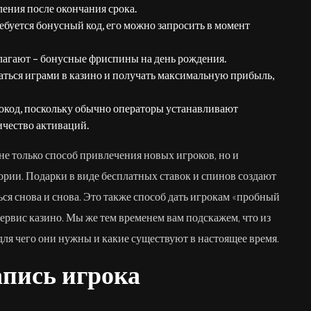
ения после окончания срока.
ребуется бонусный код, его можно запросить в момент
длагают – бонусные фриспины на день рождения.
даться играми в казино и получать максимальную прибыль,
окод, поскольку обычно операторы устанавливают
ичество активаций.
не только способ привлечения новых игроков, но и
ии. Подарки в виде бесплатных ставок и спинов создают
я снова и снова. Это также способ дать игрокам «пробный
сервис казино. Мы же тем временем вам подскажем, что из
для чего они нужны и какие существуют в настоящее время.
апись игрока