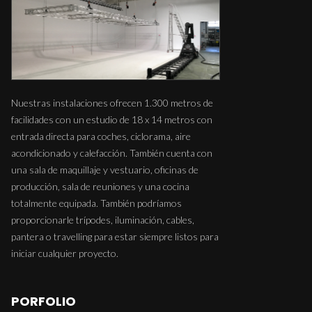
Nuestras instalaciones ofrecen 1.300 metros de
facilidades con un estudio de 18 x 14 metros con
entrada directa para coches, ciclorama, aire
acondicionado y calefacción. También cuenta con
una sala de maquillaje y vestuario, oficinas de
producción, sala de reuniones y una cocina
totalmente equipada. También podríamos
proporcionarle trípodes, iluminación, cables,
pantera o travelling para estar siempre listos para
iniciar cualquier proyecto.
PORFOLIO