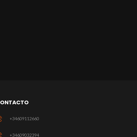
ONTACTO
+34609112660
+34609032394