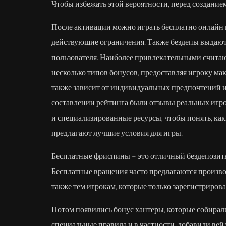
Чтобы избежать этой вероятности, перед создание
После активации можно играть бесплатно онлайн 
действующие ограничения. Также бездепы выдают
пользователя. Наиболее привлекательными считаю
несколько типов бонусов, предоставляя игроку ма
также зависит от индивидуальных предпочтений и
составлении рейтинга были отзывы реальных игр
и специализированные ресурсы, чтобы понять, как
предлагают лучшие условия для игры.
Бесплатные фриспины – это отличный бездепозитн
Бесплатные вращения часто предлагаются произво
также тем игрокам, которые только зарегистрирова
Потом появились бонус хантеры, которые собирали
специальные правила и в частности, добавили вей