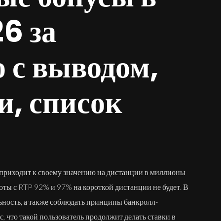
6 за
 с выводом,
и, список
й приходит к своему значению на дистанции в миллионы
ты с RTP 92% и 97% на короткой дистанции не будет. В
ность, а также соблюдать принципы банкролл-
с, что такой пользователь продолжит делать ставки в