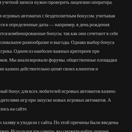
м учетной записи нужно проверить лицензию оператора.
в игровых автоматах с бездепозитным бонусом, учитывая
ся в определенные даты ― например, в день рождения
тся комбинированные бонусы, так как они сочетают в себе
ксимальное разнообразие и выгоды. Однако выбор бонуса
грока. Одним из наиболее важных критериев при
оков. Мы анализировали форумы, общественные площадки
ие казино действительно ценят своих клиентов и
ый бонус для всех любителей игровых автоматов казино.
дителями игр при запуске новых игровых автоматов. А
лись на сайте.
 халяву и уходили с сайта. По этой причины были введены
джер. Используя эти советы, вы сможете найти лучшие