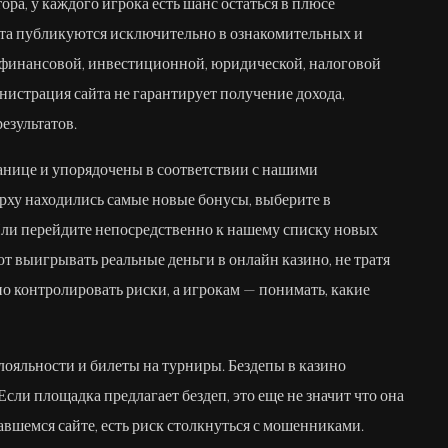
ра, у каждого игрока есть шанс остаться в плюсе
йта публикуются исключительно в ознакомительных и
финансовой, инвестиционной, юридической, налоговой
истрация сайта не гарантирует получение дохода,
езультатов.
анице и упорядочены в соответствии с нашими
рху находились самые новые бонусы, выберите в
Или перейдите непосредственно к нашему списку новых
т выигрывать реальные деньги в онлайн казино, не тратя
о контролировать риски, а игрокам — понимать, какие
ояльности и билеты на турниры. Бездепы в казино
сли площадка предлагает бездеп, это еще не значит что она
авшемся сайте, есть риск столкнуться с мошенниками.