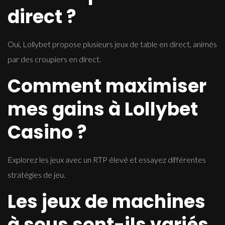
direct ?
Oui, Lollybet propose plusieurs jeux de table en direct, animés
par des croupiers en direct.
Comment maximiser
mes gains à Lollybet
Casino ?
Explorez les jeux avec un RTP élevé et essayez différentes
stratégies de jeu.
Les jeux de machines
à sous sont-ils variés