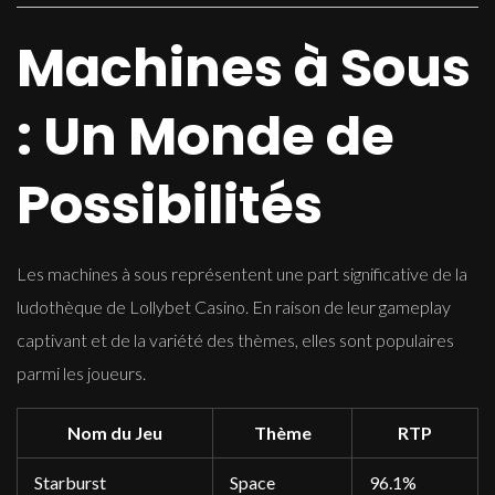
Machines à Sous
: Un Monde de
Possibilités
Les machines à sous représentent une part significative de la
ludothèque de Lollybet Casino. En raison de leur gameplay
captivant et de la variété des thèmes, elles sont populaires
parmi les joueurs.
Nom du Jeu
Thème
RTP
Starburst
Space
96.1%