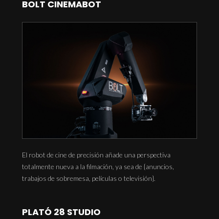
BOLT CINEMABOT
El robot de cine de precisión añade una perspectiva
totalmente nueva a la filmación, ya sea de {anuncios,
trabajos de sobremesa, películas o televisión}.
PLATÓ 28 STUDIO