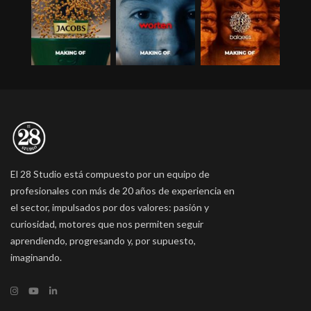
El 28 Studio está compuesto por un equipo de
profesionales con más de 20 años de experiencia en
el sector, impulsados por dos valores: pasión y
curiosidad, motores que nos permiten seguir
aprendiendo, progresando y, por supuesto,
imaginando.