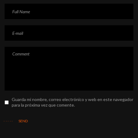
Guarda mi nombre, correo electrónico y web en este navegador
para la próxima vez que comente.
SEND