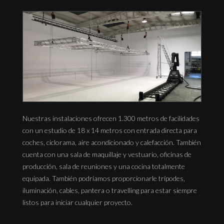
Nuestras instalaciones ofrecen 1.300 metros de facilidades
con un estudio de 18 x 14 metros con entrada directa para
coches, ciclorama, aire acondicionado y calefacción. También
cuenta con una sala de maquillaje y vestuario, oficinas de
producción, sala de reuniones y una cocina totalmente
equipada. También podríamos proporcionarle trípodes,
iluminación, cables, pantera o travelling para estar siempre
listos para iniciar cualquier proyecto.