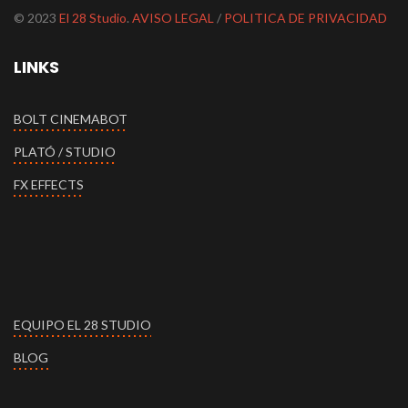
© 2023
El 28 Studio
.
AVISO LEGAL
/
POLITICA DE PRIVACIDAD
LINKS
BOLT CINEMABOT
PLATÓ / STUDIO
FX EFFECTS
EQUIPO EL 28 STUDIO
BLOG