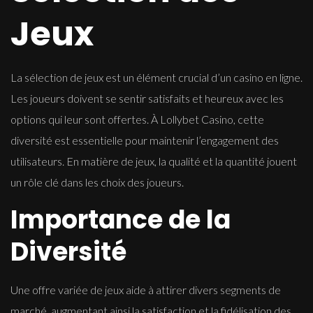
Jeux
La sélection de jeux est un élément crucial d’un casino en ligne.
Les joueurs doivent se sentir satisfaits et heureux avec les
options qui leur sont offertes. À Lollybet Casino, cette
diversité est essentielle pour maintenir l’engagement des
utilisateurs. En matière de jeux, la qualité et la quantité jouent
un rôle clé dans les choix des joueurs.
Importance de la
Diversité
Une offre variée de jeux aide à attirer divers segments de
marché, augmentant ainsi la satisfaction et la fidélisation des