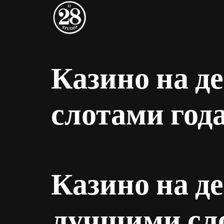
Казино на д
слотами год
Казино на д
лучшими сло