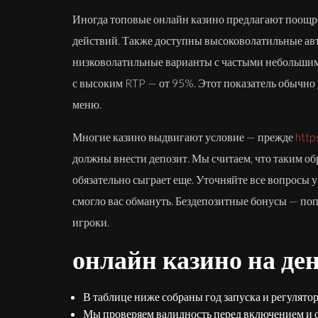
Иногда топовые онлайн казино предлагают поощре
действий. Также доступны высоковолатильные авт
низковолатильные варианты с частыми небольшим
с высоким RTP — от 95%. Этот показатель обычно
меню.
Многие казино выдвигают условие — прежде
http
должны внести депозит. Мы считаем, что таким обр
обязательно сыграет еще. Уточняйте все вопросы 
смогло вас обмануть. Бездепозитные бонусы — поп
игроки.
онлайн казино на де
В таблице ниже собраны год запуска и регулятор
Мы проверяем валидность перед включением и 