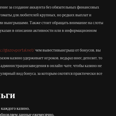
ние за создание аккаунта без обязательных финансовых
оматы для любителей крупных, но редких выплат и
и выигрышами. Также стоит обращать внимание на слоты
 указан в описании активности или в информационном
s://glazovportal.net/
чем вывестивыигрыш от бонусов, вы
азом казино удерживает игроков, ведьраз внес депозит, то
у администрациизаведения в онлайн-чате, чтобы казино не
улярный вид бонуса, за которым охотятся практически все
ньги
 каждого казино.
обновляем данные ежемесячно.