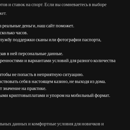
ов и ставок на спорт. Если вы сомневаетесь в выборе
жет.
а реальные деньги, наш сайт поможет.
колько часов.
 службу поддержки сканы или фотографии паспорта,
азав в ней персональные данные.
оренностями и вариантами условий для разного количества
 чтобы не попасть в неприятную ситуацию.
ствовать себя в настоящем казино, не выходя из дома.
 значение на практике.
трыми криптовыплатами и упором на мобильный формат.
альных данных и комфортные условия для новичков и