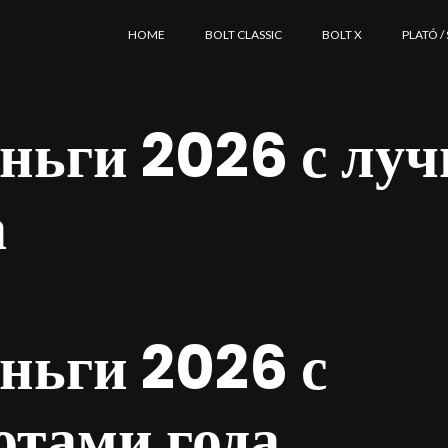
HOME
BOLT CLASSIC
BOLT X
PLATÓ /
еньги 2026 с л
а
еньги 2026 с
тами года