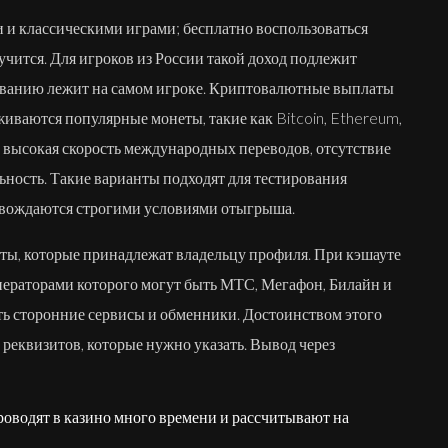
 и классическими играми; бесплатно воспользоваться
учится. Для игроков из России такой доход подлежит
рованию лежит на самом игроке. Криптовалютные выплаты
иваются популярные монеты, такие как Bitcoin, Ethereum,
— высокая скорость международных переводов, отсутствие
ность. Такие варианты подходят для тестирования
ровождаются строгими условиями отыгрыша.
рты, которые принадлежат владельцу профиля. При кэшауте
операторами которого могут быть МТС, Мегафон, Билайн и
ть сторонние сервисы и обменники. Достоинством этого
 реквизитов, которые нужно указать. Вывод через
роводят в казино много времени и рассчитывают на