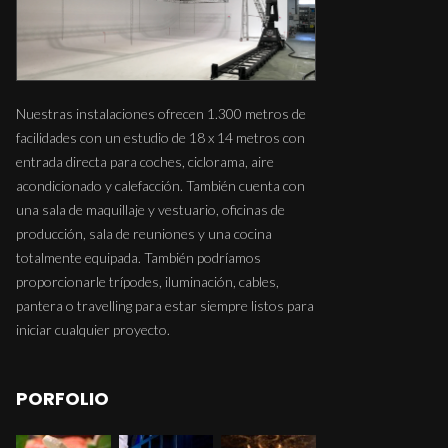
Nuestras instalaciones ofrecen 1.300 metros de
facilidades con un estudio de 18 x 14 metros con
entrada directa para coches, ciclorama, aire
acondicionado y calefacción. También cuenta con
una sala de maquillaje y vestuario, oficinas de
producción, sala de reuniones y una cocina
totalmente equipada. También podríamos
proporcionarle trípodes, iluminación, cables,
pantera o travelling para estar siempre listos para
iniciar cualquier proyecto.
PORFOLIO