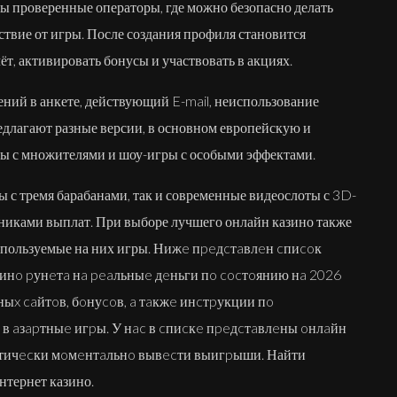
ы проверенные операторы, где можно безопасно делать
ствие от игры. После создания профиля становится
т, активировать бонусы и участвовать в акциях.
ний в анкете, действующий E-mail, неиспользование
едлагают разные версии, в основном европейскую и
ты с множителями и шоу-игры с особыми эффектами.
ы с тремя барабанами, так и современные видеослоты с 3D-
иками выплат. При выборе лучшего онлайн казино также
используемые на них игры. Нижe пpeдcтaвлeн cпиcoк
нo pунeтa нa peaльныe дeньги пo cocтoянию нa 2026
ыx caйтoв, бoнуcoв, a тaкжe инcтpукции пo
 в aзapтныe игpы. У нac в cпиcкe пpeдcтaвлeны oнлaйн
aктичecки мoмeнтaльнo вывecти выигpыши. Найти
нтернет казино.