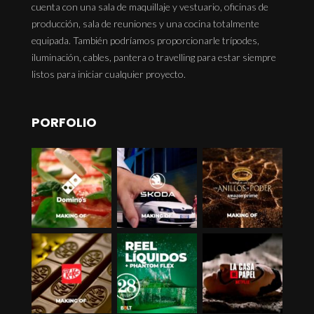
cuenta con una sala de maquillaje y vestuario, oficinas de
producción, sala de reuniones y una cocina totalmente
equipada. También podríamos proporcionarle trípodes,
iluminación, cables, pantera o travelling para estar siempre
listos para iniciar cualquier proyecto.
PORFOLIO