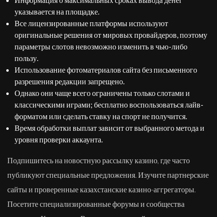
указывается на площадке.
Все лицензированные платформы используют
оригинальные решения от мировых провайдеров, поэтому
параметры слотов невозможно изменить в чью-либо
пользу.
Использование фотоматериалов сайта без письменного
разрешения редакции запрещено.
Однако они чаще всего ограничены только слотами и
классическими играми; бесплатно воспользоваться лайв-
форматом или сделать ставку на спорт не получится.
Время обработки выплат зависит от выбранного метода и
уровня проверки аккаунта.
Подпишитесь на новостную рассылку казино, где часто
публикуют специальные предложения. Изучите партнерские
сайты и проверенные казахстанские казино-аггрегаторы.
Посетите специализированные форумы и сообщества