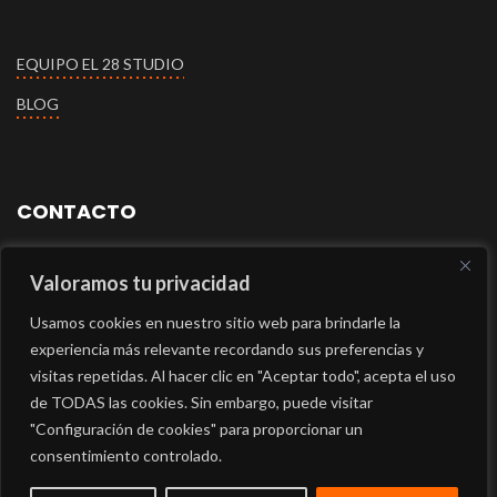
EQUIPO EL 28 STUDIO
BLOG
CONTACTO
+34609112660
Valoramos tu privacidad
Usamos cookies en nuestro sitio web para brindarle la
+34609032394
experiencia más relevante recordando sus preferencias y
visitas repetidas. Al hacer clic en "Aceptar todo", acepta el uso
info@el28studio.com
de TODAS las cookies. Sin embargo, puede visitar
"Configuración de cookies" para proporcionar un
C/ La Granja, 28. 28108 Alcobendas, Madrid
consentimiento controlado.