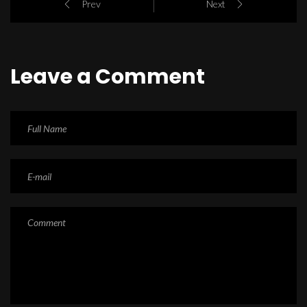
Prev
Next
Leave a Comment