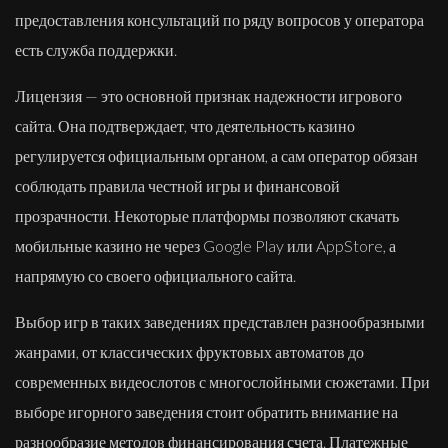
предоставления консультаций по ряду вопросов у оператора
есть служба поддержки.
Лицензия — это основной признак надежности игрового
сайта. Она подтверждает, что деятельность казино
регулируется официальным органом, а сам оператор обязан
соблюдать правила честной игры и финансовой
прозрачности. Некоторые платформы позволяют скачать
мобильные казино не через Google Play или AppStore, а
напрямую со своего официального сайта.
Выбор игр в таких заведениях представлен разнообразными
жанрами, от классических фруктовых автоматов до
современных видеослотов с многослойными сюжетами. При
выборе игорного заведения стоит обратить внимание на
разнообразие методов финансирования счета. Платежные