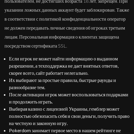
пользователей, не достигших возраста 18 лет, запрещен. При
указании ложных данных аккаунт будет заблокирован. Также
в соответствии с политикой конфиденциальности оператор
не должен передавать личные сведения об игроках третьим
лицам. Персональная информация о клиентах защищена
посредством сертификата SSL.
Если игрок не может найти информацию о выданном
разрешении, а техподдержка не дает внятных ответов,
скорее всего, сайт работает нелегально.
Их выбирают за простые правила, быстрые раунды и
разнообразие тем.
После активации игрок может воспользоваться подарками
и продолжить играть.
Выбирая казино с лицензией Украины, гемблер может
полностью обезопасить себя и свои деньги, получить право
на честную и законную игру.
Pokerdom занимает первое место в нашем рейтинге не