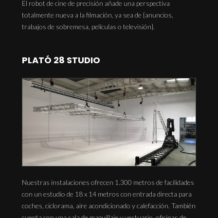
El robot de cine de precisión añade una perspectiva
totalmente nueva a la filmación, ya sea de {anuncios,
trabajos de sobremesa, películas o televisión}.
PLATÓ 28 STUDIO
Nuestras instalaciones ofrecen 1.300 metros de facilidades
con un estudio de 18 x 14 metros con entrada directa para
coches, ciclorama, aire acondicionado y calefacción. También
cuenta con una sala de maquillaje y vestuario, oficinas de