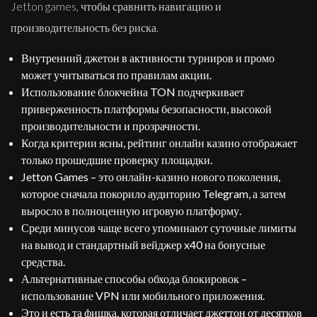
Jetton games, чтобы сравнить навигацию и
производительность без риска.
Внутренний джетон в активности турниров и промо
может учитываться по правилам акции.
Использование блокчейна TON подчеркивает
приверженность платформы безопасности, высокой
производительности и прозрачности.
Когда критерии ясны, рейтинг онлайн казино отображает
только прошедшие проверку площадки.
Jetton Games – это онлайн-казино нового поколения,
которое сначала покорило аудиторию Telegram, а затем
выросло в полноценную игровую платформу.
Среди минусов чаще всего упоминают суточные лимиты
на вывод и стандартный вейджер x40 на бонусные
средства.
Альтернативные способы обхода блокировок –
использование VPN или мобильного приложения.
Это и есть та фишка, которая отличает джеттон от десятков