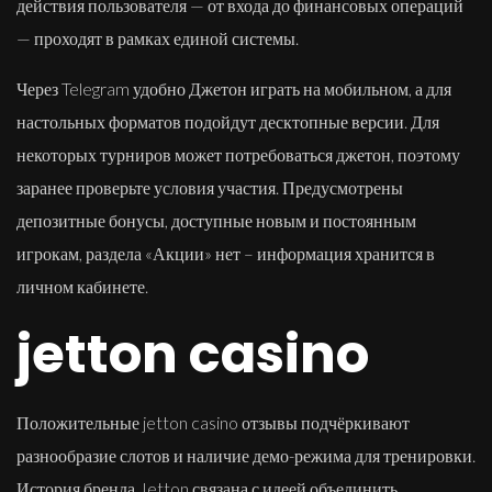
действия пользователя — от входа до финансовых операций
— проходят в рамках единой системы.
Через Telegram удобно Джетон играть на мобильном, а для
настольных форматов подойдут десктопные версии. Для
некоторых турниров может потребоваться джетон, поэтому
заранее проверьте условия участия. Предусмотрены
депозитные бонусы, доступные новым и постоянным
игрокам, раздела «Акции» нет – информация хранится в
личном кабинете.
jetton casino
Положительные jetton casino отзывы подчёркивают
разнообразие слотов и наличие демо-режима для тренировки.
История бренда Jetton связана с идеей объединить