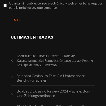
Guarda mi nombre, correo electrónico y web en este navegador
para la próxima vez que comente.
SEND
ÚLTIMAS ENTRADAS
Бесплатные Слоты Онлайн: Почему
Казахстанцы Всё Чаще Выбирают Демо-Режим
Без Временных Лимитов
Spinbara Casino Im Test: Ein Umfassender
Bericht Für Spieler
Boabet DE Casino Review 2024 – Spiele, Boni
Und Zahlungsmethoden