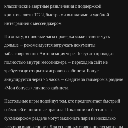
классические азартные развлечения с поддержкой
криптовалюты TON, быстрыми выплатами и удобной
интеграцией с мессенджером.
По опыту, в пиковые часы проверка может занять чуть
дольше — рекомендуется загружать документы
заблаговременно. Авторизация через Telegram проходит
полностью внутри мессенджера — переход на сайт не
требуется до открытия игрового кабинета. Бонус
аннулируется через 96 часов — следите за таймером в разделе
«Мои бонусы» личного кабинета.
Настольные игры подойдут тем, кто предпочитает быстрый
геймплей и понятные правила. Поклонники беттинга в
букмекерском разделе могут заключать пари на несколько
десятков видов спорта. Для успешных ставок предусмотрены