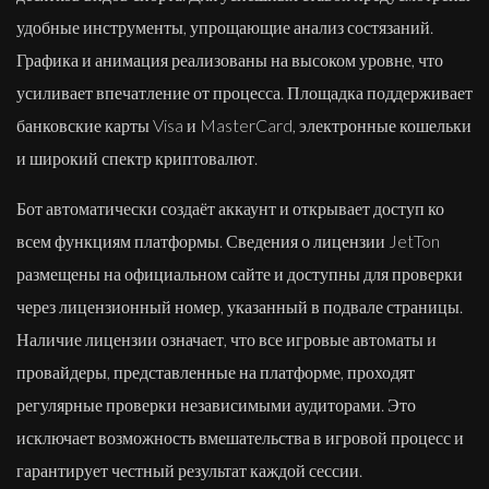
удобные инструменты, упрощающие анализ состязаний.
Графика и анимация реализованы на высоком уровне, что
усиливает впечатление от процесса. Площадка поддерживает
банковские карты Visa и MasterCard, электронные кошельки
и широкий спектр криптовалют.
Бот автоматически создаёт аккаунт и открывает доступ ко
всем функциям платформы. Сведения о лицензии JetTon
размещены на официальном сайте и доступны для проверки
через лицензионный номер, указанный в подвале страницы.
Наличие лицензии означает, что все игровые автоматы и
провайдеры, представленные на платформе, проходят
регулярные проверки независимыми аудиторами. Это
исключает возможность вмешательства в игровой процесс и
гарантирует честный результат каждой сессии.