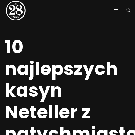
10
najlepszych
kasyn
Neteller z
natychmiast