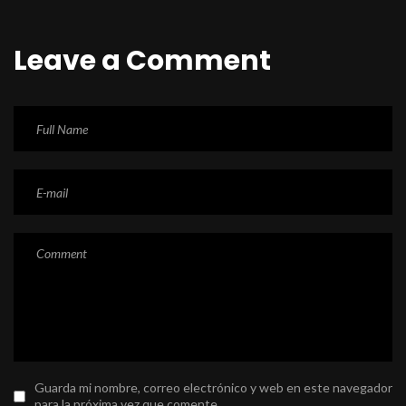
Leave a Comment
Guarda mi nombre, correo electrónico y web en este navegador
para la próxima vez que comente.