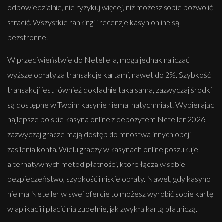
odpowiedzialnie, nie ryzykuj więcej, niż możesz sobie pozwolić
stracić. Wszystkie rankingi i recenzje kasyn online są
bezstronne.
W przeciwieństwie do Netellera, mogą jednak naliczać
wyższe opłaty za transakcje kartami, nawet do 2%. Szybkość
transakcji jest również dokładnie taka sama, zazwyczaj środki
są dostępne w Twoim kasynie niemal natychmiast. Wybierając
najlepsze polskie kasyna online z depozytem Neteller 2026
zazwyczaj gracze mają dostęp do mnóstwa innych opcji
zasilenia konta. Wielu graczy w kasynach online poszukuje
alternatywnych metod płatności, które łączą w sobie
bezpieczeństwo, szybkość i niskie opłaty. Nawet, gdy kasyno
nie ma Neteller w swej ofercie to możesz wyrobić sobie kartę
w aplikacji i płacić nią zupełnie, jak zwykłą kartą płatniczą.