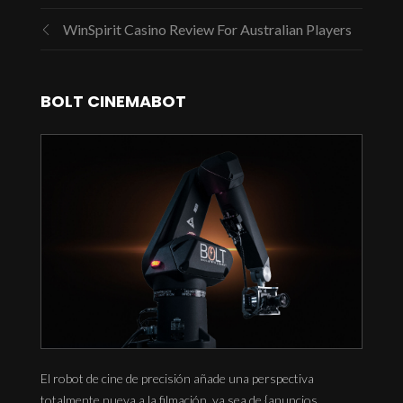
WinSpirit Casino Review For Australian Players
BOLT CINEMABOT
El robot de cine de precisión añade una perspectiva
totalmente nueva a la filmación, ya sea de {anuncios,