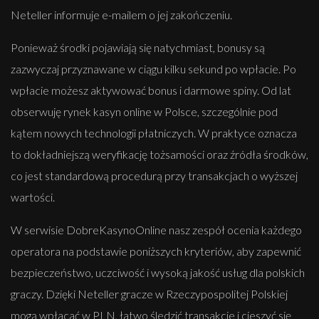
Neteller informuje e-mailem o jej zakończeniu.
Ponieważ środki pojawiają się natychmiast, bonusy są
zazwyczaj przyznawane w ciągu kilku sekund po wpłacie. Po
wpłacie możesz aktywować bonus i darmowe spiny. Od lat
obserwuję rynek kasyn online w Polsce, szczególnie pod
kątem nowych technologii płatniczych. W praktyce oznacza
to dokładniejszą weryfikację tożsamości oraz źródła środków,
co jest standardową procedurą przy transakcjach o wyższej
wartości.
W serwisie DobreKasynoOnline nasz zespół ocenia każdego
operatora na podstawie poniższych kryteriów, aby zapewnić
bezpieczeństwo, uczciwość i wysoką jakość usług dla polskich
graczy. Dzięki Neteller gracze w Rzeczypospolitej Polskiej
mogą wpłacać w PLN, łatwo śledzić transakcje i cieszyć się