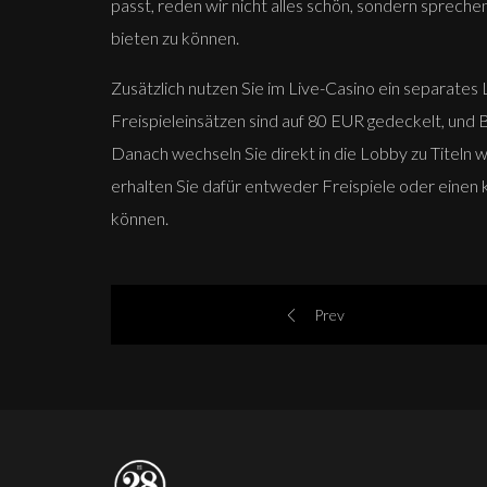
passt, reden wir nicht alles schön, sondern sprec
bieten zu können.
Zusätzlich nutzen Sie im Live-Casino ein separate
Freispieleinsätzen sind auf 80 EUR gedeckelt, und
Danach wechseln Sie direkt in die Lobby zu Titeln 
erhalten Sie dafür entweder Freispiele oder einen 
können.
Prev