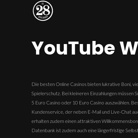
YouTube W
Die besten Online Casinos bieten lukrative Boni, vi
Spielerschutz. Bei kleineren Einzahlungen müssen S
5 Euro Casino oder 10 Euro Casino auszwählen. B
Kundenservice, der neben E-Mail und Live-Chat auch
erhalten zudem einen attraktiven Willkommensbon
Datenbank ist zudem auch eine längerfristige Selb