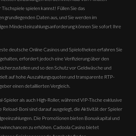
Tischspiele spielen kannst! Füllen Sie das
ren grundlegenden Daten aus, und Sie werden im
igen Mindesteinzahlungsanforderung können Sie sofort Ihre
este deutsche Online Casinos und Spielotheken erfahren Sie
 gehalten, erfordert jedoch eine Verifizierung über den
it sicherzustellen und so den Schutz vor Geldwäsche und
zielt auf hohe Auszahlungsquoten und transparente RTP-
eber einen detaillierten Vergleich.
-Spieler als auch High-Roller, während VIP-Tische exklusive
 Reload-Boni sind darauf ausgelegt, die Aktivität der Spieler
lgeeinzahlungen. Die Promotionen bieten Bonuskapital und
 Gewinnchancen zu erhöhen. Cadoola Casino bietet