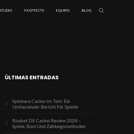
 STUDIO
FX EFFECTS
EQUIPO
BLOG
ÚLTIMAS ENTRADAS
Spinbara Casino Im Test: Ein
Umfassender Bericht Für Spieler
Boabet DE Casino Review 2024 –
Spiele, Boni Und Zahlungsmethoden