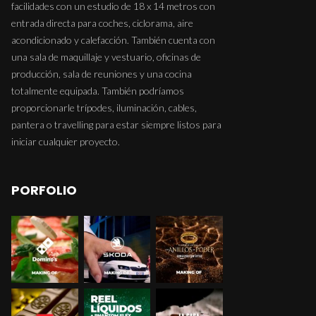
facilidades con un estudio de 18 x 14 metros con
entrada directa para coches, ciclorama, aire
acondicionado y calefacción. También cuenta con
una sala de maquillaje y vestuario, oficinas de
producción, sala de reuniones y una cocina
totalmente equipada. También podríamos
proporcionarle trípodes, iluminación, cables,
pantera o travelling para estar siempre listos para
iniciar cualquier proyecto.
PORFOLIO