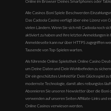
Online im Browser Deines Smartphones oder Table
Alle Casinos Boni Spiele Beschwerden Einzahlungs
Das Cadoola Casino verfügt über eine Lizenz von 
vielen Ländern. Wenn Sie sich mit Cadoola noch si
aktiviert zu haben und Ihre letzten Anmeldungen in
Anmeldeseite kann nur über HTTPS zugegriffen werd
Tausende von Top-Spielen warten.
Als führende Online Spielothek Online Casino Deut
um Deine Daten und Dein Wohlbefinden zu sichern.
Dir ein geschütztes Umfeld für Dein Glücksspiel zu 
modernste Technologie, damit alles reibungslos läu
Abonnieren Sie unseren Newsletter über die Boni o
verwenden auf unseren Seiten Affiliate-Links und e
Online Casinos verwiesen werden.