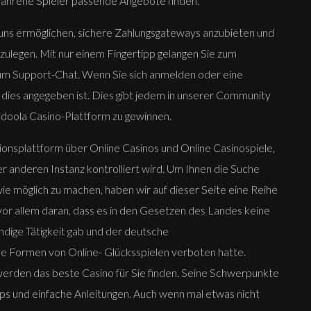
fahrene Spieler passende Angebote finden.
es uns ermöglichen, sichere Zahlungsgateways anzubieten und
zulegen. Mit nur einem Fingertipp gelangen Sie zum
m Support-Chat. Wenn Sie sich anmelden oder eine
o dies angegeben ist. Dies gibt jedem in unserer Community
adoola Casino-Plattform zu gewinnen.
tionsplattform über Online Casinos und Online Casinospiele,
r anderen Instanz kontrolliert wird. Um Ihnen die Suche
e möglich zu machen, haben wir auf dieser Seite eine Reihe
g vor allem daran, dass es in den Gesetzen des Landes keine
ndige Tätigkeit gab und der deutsche
lle Formen von Online- Glücksspielen verboten hatte.
werden das beste Casino für Sie finden. Seine Schwerpunkte
s und einfache Anleitungen. Auch wenn mal etwas nicht