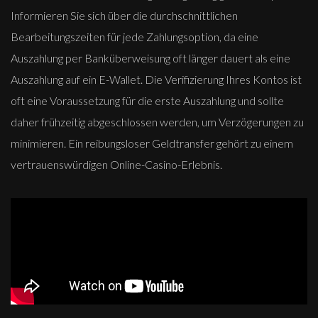
Informieren Sie sich über die durchschnittlichen
Bearbeitungszeiten für jede Zahlungsoption, da eine
Auszahlung per Banküberweisung oft länger dauert als eine
Auszahlung auf ein E-Wallet. Die Verifizierung Ihres Kontos ist
oft eine Voraussetzung für die erste Auszahlung und sollte
daher frühzeitig abgeschlossen werden, um Verzögerungen zu
minimieren. Ein reibungsloser Geldtransfer gehört zu einem
vertrauenswürdigen Online-Casino-Erlebnis.