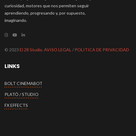
curiosidad, motores que nos permiten seguir
aprendiendo, progresando y, por supuesto,
imaginando.
© 2023
El 28 Studio
.
AVISO LEGAL
/
POLITICA DE PRIVACIDAD
LINKS
BOLT CINEMABOT
PLATÓ / STUDIO
FX EFFECTS