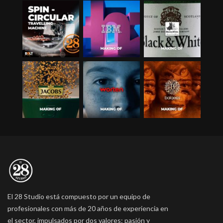
El 28 Studio está compuesto por un equipo de
profesionales con más de 20 años de experiencia en
el sector, impulsados por dos valores: pasión y