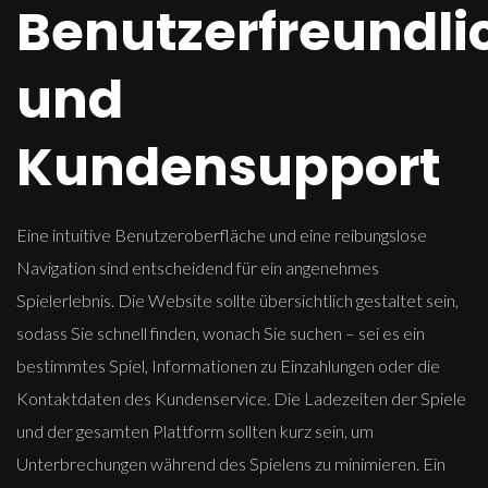
Benutzerfreundli
und
Kundensupport
Eine intuitive Benutzeroberfläche und eine reibungslose
Navigation sind entscheidend für ein angenehmes
Spielerlebnis. Die Website sollte übersichtlich gestaltet sein,
sodass Sie schnell finden, wonach Sie suchen – sei es ein
bestimmtes Spiel, Informationen zu Einzahlungen oder die
Kontaktdaten des Kundenservice. Die Ladezeiten der Spiele
und der gesamten Plattform sollten kurz sein, um
Unterbrechungen während des Spielens zu minimieren. Ein