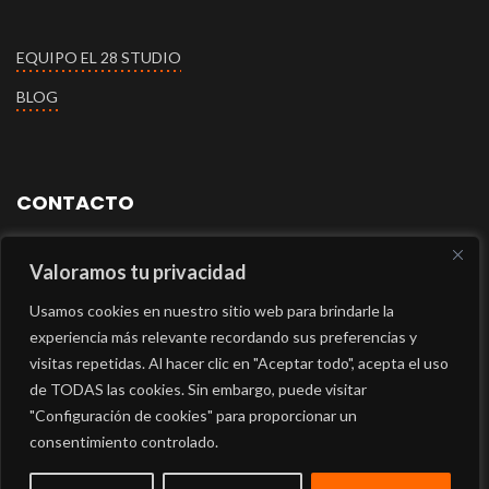
EQUIPO EL 28 STUDIO
BLOG
CONTACTO
+34609112660
Valoramos tu privacidad
Usamos cookies en nuestro sitio web para brindarle la
+34609032394
experiencia más relevante recordando sus preferencias y
visitas repetidas. Al hacer clic en "Aceptar todo", acepta el uso
info@el28studio.com
de TODAS las cookies. Sin embargo, puede visitar
"Configuración de cookies" para proporcionar un
C/ La Granja, 28. 28108 Alcobendas, Madrid
consentimiento controlado.