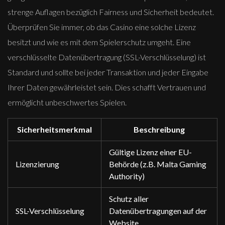
strenge Auflagen bezüglich Fairness und Sicherheit bedeutet.
Überprüfen Sie immer, ob das Casino eine solche Lizenz
besitzt und wie es mit dem Spielerschutz umgeht. Eine
verschlüsselte Datenübertragung (SSL-Verschlüsselung) ist
Standard und sollte bei jeder Transaktion und jeder Eingabe
Ihrer Daten gewährleistet sein. Dies schafft Vertrauen und
ermöglicht unbeschwertes Spielen.
Sicherheitsmerkmal
Beschreibung
Gültige Lizenz einer EU-
Lizenzierung
Behörde (z.B. Malta Gaming
Authority)
Schutz aller
SSL-Verschlüsselung
Datenübertragungen auf der
Website