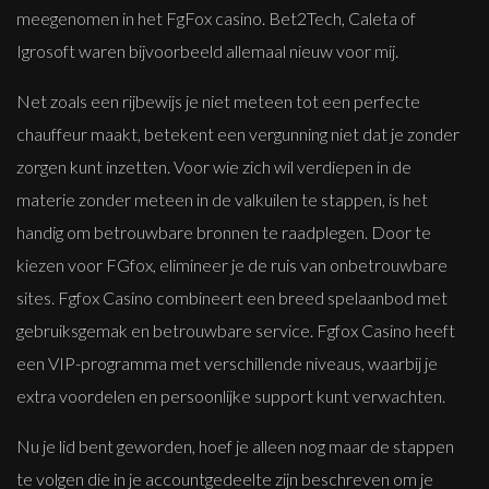
meegenomen in het FgFox casino. Bet2Tech, Caleta of
Igrosoft waren bijvoorbeeld allemaal nieuw voor mij.
Net zoals een rijbewijs je niet meteen tot een perfecte
chauffeur maakt, betekent een vergunning niet dat je zonder
zorgen kunt inzetten. Voor wie zich wil verdiepen in de
materie zonder meteen in de valkuilen te stappen, is het
handig om betrouwbare bronnen te raadplegen. Door te
kiezen voor FGfox, elimineer je de ruis van onbetrouwbare
sites. Fgfox Casino combineert een breed spelaanbod met
gebruiksgemak en betrouwbare service. Fgfox Casino heeft
een VIP-programma met verschillende niveaus, waarbij je
extra voordelen en persoonlijke support kunt verwachten.
Nu je lid bent geworden, hoef je alleen nog maar de stappen
te volgen die in je accountgedeelte zijn beschreven om je