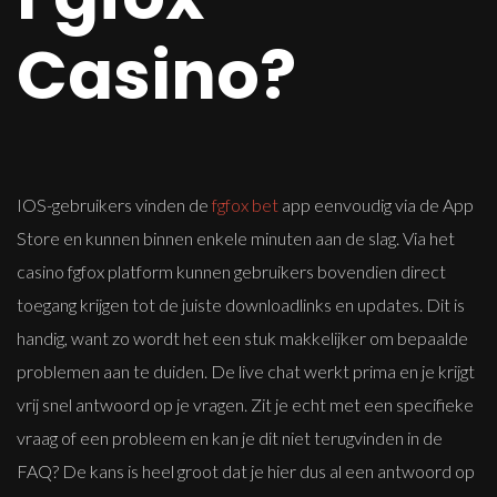
Casino?
IOS-gebruikers vinden de
fgfox bet
app eenvoudig via de App
Store en kunnen binnen enkele minuten aan de slag. Via het
casino fgfox platform kunnen gebruikers bovendien direct
toegang krijgen tot de juiste downloadlinks en updates. Dit is
handig, want zo wordt het een stuk makkelijker om bepaalde
problemen aan te duiden. De live chat werkt prima en je krijgt
vrij snel antwoord op je vragen. Zit je echt met een specifieke
vraag of een probleem en kan je dit niet terugvinden in de
FAQ? De kans is heel groot dat je hier dus al een antwoord op