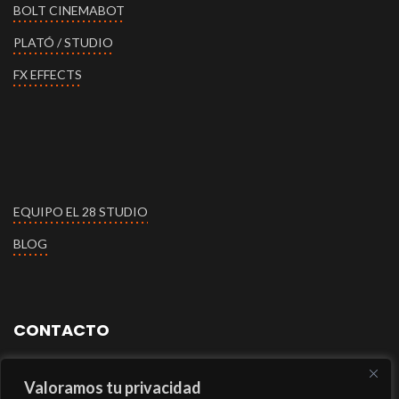
BOLT CINEMABOT
PLATÓ / STUDIO
FX EFFECTS
EQUIPO EL 28 STUDIO
BLOG
CONTACTO
+34609112660
Valoramos tu privacidad