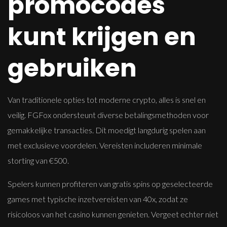
promocodes
kunt krijgen en
gebruiken
Van traditionele opties tot moderne crypto, alles is snel en
veilig. FGFox ondersteunt diverse betalingsmethoden voor
gemakkelijke transacties. Dit moedigt langdurig spelen aan
met exclusieve voordelen. Vereisten includeren minimale
storting van €500.
Spelers kunnen profiteren van gratis spins op geselecteerde
games met typische inzetvereisten van 40x, zodat ze
risicoloos van het casino kunnen genieten. Vergeet echter niet