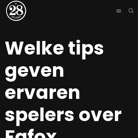
Welke tips
geven
ervaren
spelers over
Fgfox