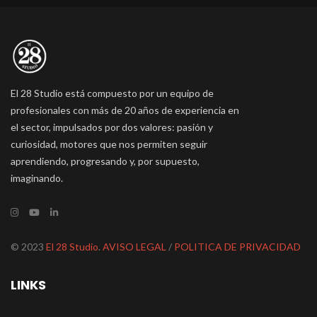
El 28 Studio está compuesto por un equipo de
profesionales con más de 20 años de experiencia en
el sector, impulsados por dos valores: pasión y
curiosidad, motores que nos permiten seguir
aprendiendo, progresando y, por supuesto,
imaginando.
© 2023
El 28 Studio
.
AVISO LEGAL
/
POLITICA DE PRIVACIDAD
LINKS