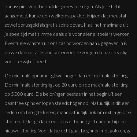
bonusspins voor bepaalde games te krijgen. Als je je hebt
aangemeld, kun je een welkomstpakket krijgen dat meestal
zowel bonusgeld als gratis spins bevat. Haal het maximale uit
je speeltijd met slimme deals die voor allerlei spelers werken.
Eventuele winsten uit ons casino worden aan u gegeven in €,
en we doen er alles aan om ervoor te zorgen dat u zich veilig
voelt terwijl u speelt.
De minimale opname ligt wel hoger dan de minimale storting.
De minimale storting ligt op 20 euro en de maximale storting
op 5.000 euro. De beloningen bestaan in het begin uit een
paar free spins en lopen steeds hoger op. Natuurlijk is dit een
reden om terug te keren, maar natuurlijk ook om extra geld te
storten. Je krijgt dan free spins of bonusgeld cadeau bij een
nieuwe storting. Voordat je echt gaat beginnen met gokken, ga