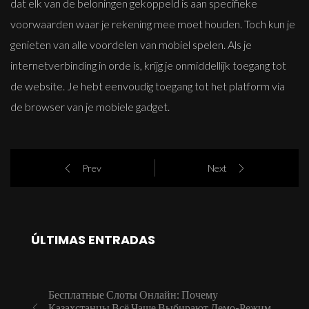
dat elk van de beloningen gekoppeld is aan specifieke
voorwaarden waar je rekening mee moet houden. Toch kun je
genieten van alle voordelen van mobiel spelen. Als je
internetverbinding in orde is, krijg je onmiddellijk toegang tot
de website. Je hebt eenvoudig toegang tot het platform via
de browser van je mobiele gadget.
Prev
Next
ÚLTIMAS ENTRADAS
Бесплатные Слоты Онлайн: Почему
Казахстанцы Всё Чаще Выбирают Демо-Режим