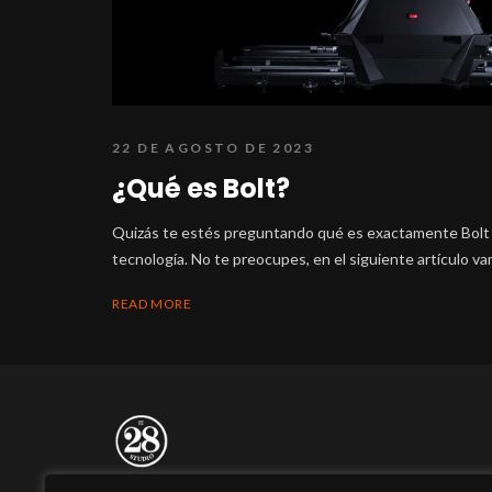
22 DE AGOSTO DE 2023
¿Qué es Bolt?
Quizás te estés preguntando qué es exactamente Bolt
tecnología. No te preocupes, en el siguiente artículo vam
READ MORE