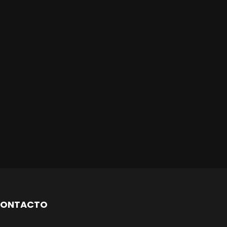
ONTACTO