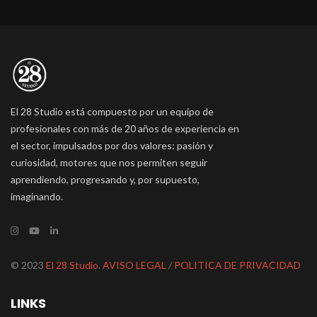
El 28 Studio está compuesto por un equipo de
profesionales con más de 20 años de experiencia en
el sector, impulsados por dos valores: pasión y
curiosidad, motores que nos permiten seguir
aprendiendo, progresando y, por supuesto,
imaginando.
© 2023
El 28 Studio
.
AVISO LEGAL
/
POLITICA DE PRIVACIDAD
LINKS