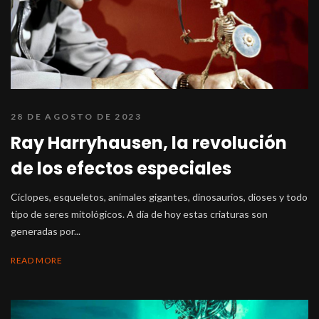
28 DE AGOSTO DE 2023
Ray Harryhausen, la revolución
de los efectos especiales
Cíclopes, esqueletos, animales gigantes, dinosaurios, dioses y todo
tipo de seres mitológicos. A día de hoy estas criaturas son
generadas por...
READ MORE