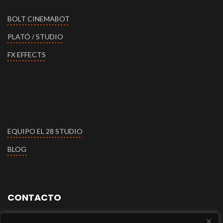
BOLT CINEMABOT
PLATÓ / STUDIO
FX EFFECTS
EQUIPO EL 28 STUDIO
BLOG
CONTACTO