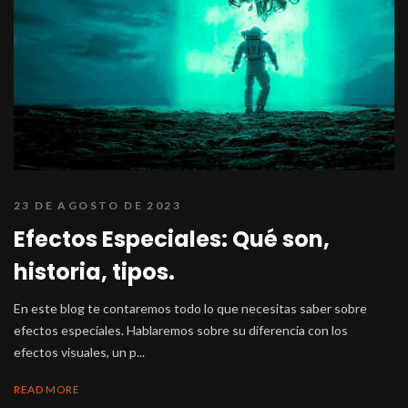
23 DE AGOSTO DE 2023
Efectos Especiales: Qué son,
historia, tipos.
En este blog te contaremos todo lo que necesitas saber sobre
efectos especiales. Hablaremos sobre su diferencia con los
efectos visuales, un p...
READ MORE