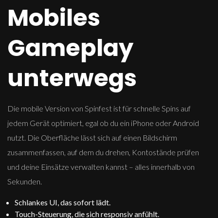
Mobiles
Gameplay
unterwegs
Die mobile Version von Spinfest ist für schnelle Spins auf
jedem Gerät optimiert, egal ob du ein iPhone oder Android
nutzt. Die Oberfläche lässt sich auf einen Bildschirm
zusammenfassen, auf dem du drehen, Kontostände prüfen
und deine Einsätze verwalten kannst – alles innerhalb von
Sekunden.
Schlankes UI, das sofort lädt.
Touch-Steuerung, die sich responsiv anfühlt.