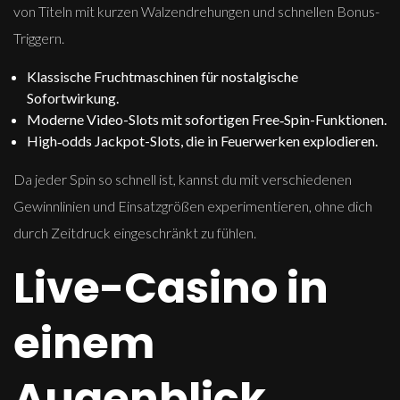
von Titeln mit kurzen Walzendrehungen und schnellen Bonus-
Triggern.
Klassische Fruchtmaschinen für nostalgische
Sofortwirkung.
Moderne Video-Slots mit sofortigen Free‑Spin-Funktionen.
High‑odds Jackpot-Slots, die in Feuerwerken explodieren.
Da jeder Spin so schnell ist, kannst du mit verschiedenen
Gewinnlinien und Einsatzgrößen experimentieren, ohne dich
durch Zeitdruck eingeschränkt zu fühlen.
Live-Casino in
einem
Augenblick