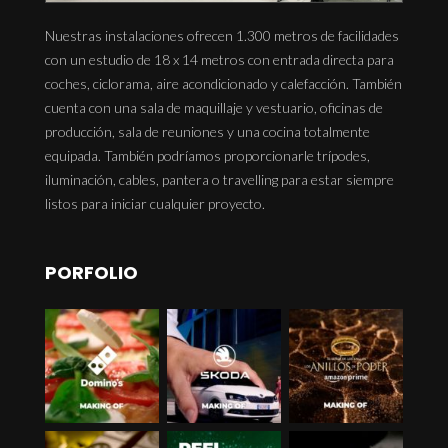
Nuestras instalaciones ofrecen 1.300 metros de facilidades
con un estudio de 18 x 14 metros con entrada directa para
coches, ciclorama, aire acondicionado y calefacción. También
cuenta con una sala de maquillaje y vestuario, oficinas de
producción, sala de reuniones y una cocina totalmente
equipada. También podríamos proporcionarle trípodes,
iluminación, cables, pantera o travelling para estar siempre
listos para iniciar cualquier proyecto.
PORFOLIO