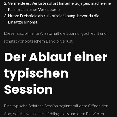
Vermeide es, Verluste sofort hinterherzujagen; mache eine
Pause nach einer Verlustserie.
Nutze Freispiele als risikofreie Übung, bevor du die
Einsätze erhöhst.
Dieser disziplinierte Ansatz hält die Spannung aufrecht und
schützt vor plötzlichem Bankrollverlust.
Der Ablauf einer
typischen
Session
Eine typische Spinfest-Session beginnt mit dem Öffnen der
App, der Auswahl eines Lieblingsslots und dem Platzieren