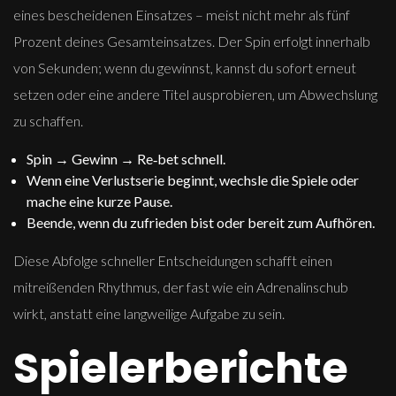
eines bescheidenen Einsatzes – meist nicht mehr als fünf
Prozent deines Gesamteinsatzes. Der Spin erfolgt innerhalb
von Sekunden; wenn du gewinnst, kannst du sofort erneut
setzen oder eine andere Titel ausprobieren, um Abwechslung
zu schaffen.
Spin → Gewinn → Re‑bet schnell.
Wenn eine Verlustserie beginnt, wechsle die Spiele oder
mache eine kurze Pause.
Beende, wenn du zufrieden bist oder bereit zum Aufhören.
Diese Abfolge schneller Entscheidungen schafft einen
mitreißenden Rhythmus, der fast wie ein Adrenalinschub
wirkt, anstatt eine langweilige Aufgabe zu sein.
Spielerberichte