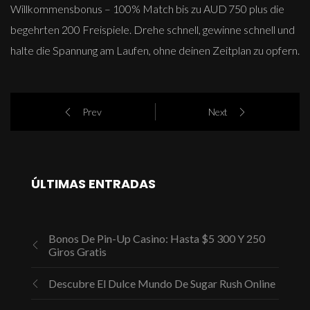
Willkommensbonus – 100% Match bis zu AUD 750 plus die
begehrten 200 Freispiele. Drehe schnell, gewinne schnell und
halte die Spannung am Laufen, ohne deinen Zeitplan zu opfern.
Prev
Next
ÚLTIMAS ENTRADAS
Bonos De Pin-Up Casino: Hasta $5 300 Y 250
Giros Gratis
Descubre El Dulce Mundo De Sugar Rush Online