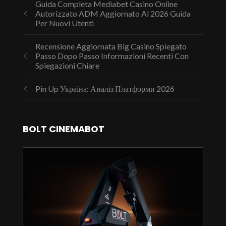
Guida Completa Mediabet Casino Online
Autorizzato ADM Aggiornato Al 2026 Guida
Per Nuovi Utenti
Recensione Aggiornata Big Casino Spiegato
Passo Dopo Passo Informazioni Recenti Con
Spiegazioni Chiare
Pin Up Україна: Аналіз Платформи 2026
BOLT CINEMABOT