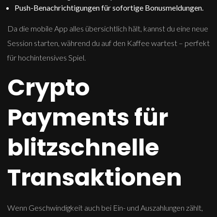
Push-Benachrichtigungen für sofortige Bonusmeldungen.
Da die mobile App alles übersichtlich hält, kannst du eine neue
Session starten, während du auf den Kaffee wartest – perfekt
für hochintensives Spiel.
Crypto
Payments für
blitzschnelle
Transaktionen
Wenn Geschwindigkeit auch bei Ein- und Auszahlungen zählt,