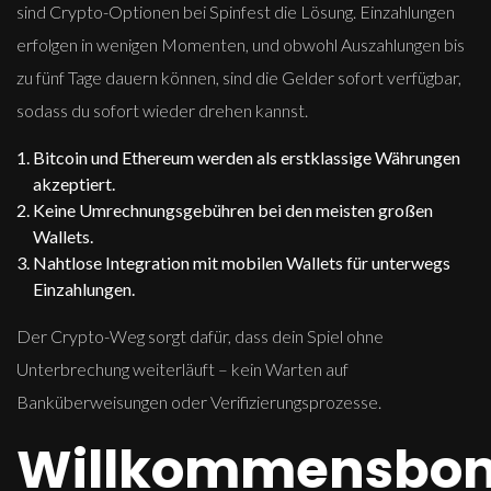
sind Crypto-Optionen bei Spinfest die Lösung. Einzahlungen
erfolgen in wenigen Momenten, und obwohl Auszahlungen bis
zu fünf Tage dauern können, sind die Gelder sofort verfügbar,
sodass du sofort wieder drehen kannst.
Bitcoin und Ethereum werden als erstklassige Währungen
akzeptiert.
Keine Umrechnungsgebühren bei den meisten großen
Wallets.
Nahtlose Integration mit mobilen Wallets für unterwegs
Einzahlungen.
Der Crypto-Weg sorgt dafür, dass dein Spiel ohne
Unterbrechung weiterläuft – kein Warten auf
Banküberweisungen oder Verifizierungsprozesse.
Willkommensbo