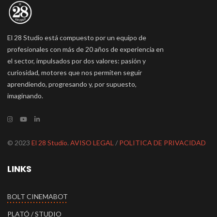
El 28 Studio está compuesto por un equipo de
profesionales con más de 20 años de experiencia en
el sector, impulsados por dos valores: pasión y
curiosidad, motores que nos permiten seguir
aprendiendo, progresando y, por supuesto,
imaginando.
© 2023
El 28 Studio
.
AVISO LEGAL
/
POLITICA DE PRIVACIDAD
LINKS
BOLT CINEMABOT
PLATÓ / STUDIO