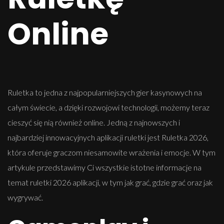
Online
Ruletka to jedna z najpopularniejszych gier kasynowych na
całym świecie, a dzięki rozwojowi technologii, możemy teraz
cieszyć się nią również online. Jedną z najnowszych i
najbardziej innowacyjnych aplikacji ruletki jest Ruletka 2026,
która oferuje graczom niesamowite wrażenia i emocje. W tym
artykule przedstawimy Ci wszystkie istotne informacje
na
temat ruletki 2026 aplikacji, w tym jak grać, gdzie grać oraz jak
wygrywać.