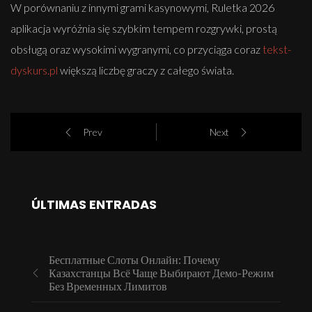
W porównaniu z innymi grami kasynowymi, Ruletka 2026
aplikacja wyróżnia się szybkim tempem rozgrywki, prostą
obsługą oraz wysokimi wygranymi, co przyciąga coraz
tekst-
dyskurs.pl
większą liczbę graczy z całego świata.
Prev
Next
ÚLTIMAS ENTRADAS
Бесплатные Слоты Онлайн: Почему
Казахстанцы Всё Чаще Выбирают Демо-Режим
Без Временных Лимитов