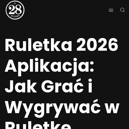
Ruletka 2026
Aplikacja:
Jak Grać i
Wygrywać w
Ruletkę