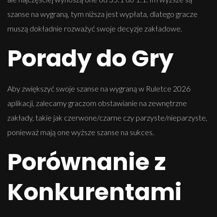
szanse na wygraną, tym niższa jest wypłata, dlatego gracze
muszą dokładnie rozważyć swoje decyzje zakładowe.
Porady do Gry
Aby zwiększyć swoje szanse na wygraną w Ruletce 2026
aplikacji, zalecamy graczom obstawianie na zewnętrzne
zakłady, takie jak czerwone/czarne czy parzyste/nieparzyste,
ponieważ mają one wyższe szanse na sukces.
Porównanie z
Konkurentami