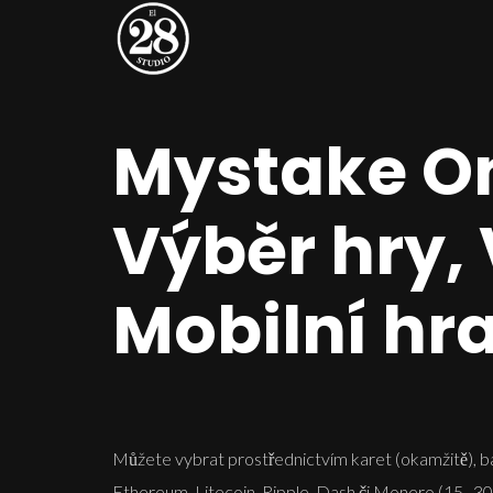
Mystake On
Výběr hry, 
Mobilní hr
Můžete vybrat prostřednictvím karet (okamžitě), b
Ethereum, Litecoin, Ripple, Dash či Monero (15–30