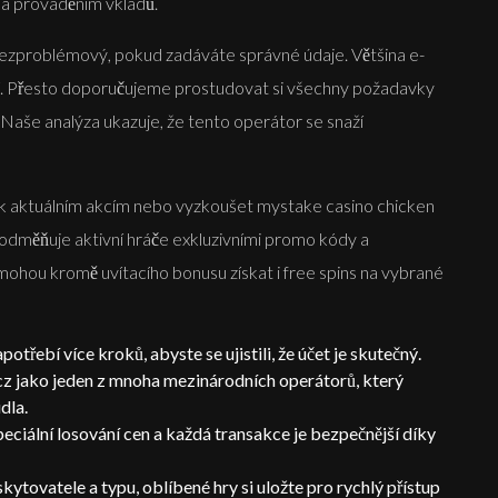
 a prováděním vkladů.
 bezproblémový, pokud zadáváte správné údaje. Většina e-
í. Přesto doporučujeme prostudovat si všechny požadavky
 Naše analýza ukazuje, že tento operátor se snaží
 k aktuálním akcím nebo vyzkoušet mystake casino chicken
odměňuje aktivní hráče exkluzivními promo kódy a
ohou kromě uvítacího bonusu získat i free spins na vybrané
řebí více kroků, abyste se ujistili, že účet je skutečný.
cz jako jeden z mnoha mezinárodních operátorů, který
dla.
í speciální losování cen a každá transakce je bezpečnější díky
ytovatele a typu, oblíbené hry si uložte pro rychlý přístup