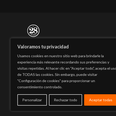
El 28 Studio está compuesto por un equipo de
Valoramos tu privacidad
profesionales con más de 20 años de experiencia en
Usamos cookies en nuestro sitio web para brindarle la
el sector, impulsados por dos valores: pasión y
experiencia más relevante recordando sus preferencias y
curiosidad, motores que nos permiten seguir
visitas repetidas. Al hacer clic en "Aceptar todo", acepta el us
aprendiendo, progresando y, por supuesto,
de TODAS las cookies. Sin embargo, puede visitar
imaginando.
"Configuración de cookies" para proporcionar un
consentimiento controlado.
Personalizar
Rechazar todo
Aceptar todas
© 2023
El 28 Studio
.
AVISO LEGAL
/
POLITICA DE
PRIVACIDAD