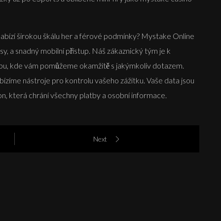
nabízí širokou škálu her a férové podmínky? Mystake Online
sy, a snadný mobilní přístup. Náš zákaznický tým je k
webu, kde vám pomůžeme okamžitě s jakýmkoliv dotazem.
zíme nástroje pro kontrolu vašeho zážitku. Vaše data jsou
on, která chrání všechny platby a osobní informace.
Next