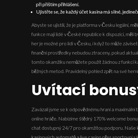
při příštím přihlášení.
Ujistěte se, že každý účet kasina má silné, jedineč
Abyste se ujistili, že je platforma v Česku legální, měli
funkce mají lidé v České republice k dispozici, měli 
her je možné pro lidi v Česku, i když to může závis
finanční prostředky nebudou ztraceny, pokud aktual
tomto okamžiku nemůžete použít žádnou z funkcí kas
běžných metod. Pravidelný pohled zpět na své her
Uvítací bonus
Zavázali jsme se k odpovědnému hraní a maximální
online hráče. Nabízíme štědrý 170% welcome bonus 
chat dostupný 24/7 pro okamžitou podporu. Naše ka
kasinových automatů a live casino přes sportovní s