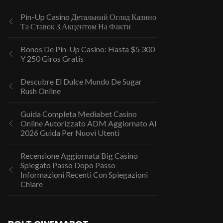
Pin-Up Casino Детальний Огляд Казино
Та Ставок З Акцентом На Факти
Bonos De Pin-Up Casino: Hasta $5 300
Y 250 Giros Gratis
Descubre El Dulce Mundo De Sugar
Rush Online
Guida Completa Mediabet Casino
Online Autorizzato ADM Aggiornato Al
2026 Guida Per Nuovi Utenti
Recensione Aggiornata Big Casino
Spiegato Passo Dopo Passo
Informazioni Recenti Con Spiegazioni
Chiare