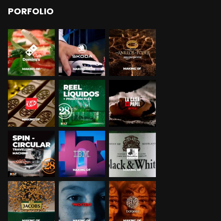
PORFOLIO