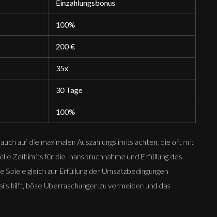
Einzahlungsbonus
100%
200 €
35x
30 Tage
100%
ch auf die maximalen Auszahlungslimits achten, die oft mit
le Zeitlimits für die Inanspruchnahme und Erfüllung des
lle Spiele gleich zur Erfüllung der Umsatzbedingungen
ails hilft, böse Überraschungen zu vermeiden und das