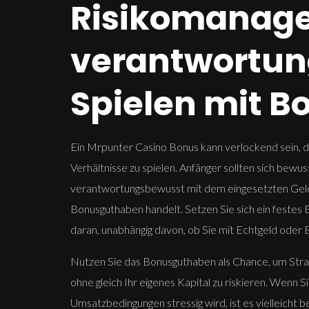
Risikomanag
verantwortu
Spielen mit 
Ein Mrpunter Casino Bonus kann verlockend sein, da
Verhältnisse zu spielen. Anfänger sollten sich bewuss
verantwortungsbewusst mit dem eingesetzten Geld
Bonusguthaben handelt. Setzen Sie sich ein festes Bu
daran, unabhängig davon, ob Sie mit Echtgeld oder 
Nutzen Sie das Bonusguthaben als Chance, um Stra
ohne gleich Ihr eigenes Kapital zu riskieren. Wenn S
Umsatzbedingungen stressig wird, ist es vielleicht 