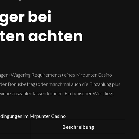
ger bei
ten achten
gungen (Wagering Requirements) eines Mrpunter Casino
 der Bonusbetrag (oder manchmal auch die Einzahlung plus
nne auszahlen lassen können. Ein typischer Wert liegt
edingungen im Mrpunter Casino
Beschreibung