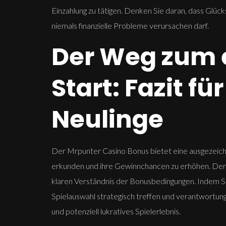
Einzahlung zu tätigen. Denken Sie daran, dass Glücks
niemals finanzielle Probleme verursachen darf.
Der Weg zum 
Start: Fazit f
Neulinge
Der Mrpunter Casino Bonus bietet eine ausgezeichne
erkunden und ihre Gewinnchancen zu erhöhen. Der S
klaren Verständnis der Bonusbedingungen. Indem Sie
Spielauswahl strategisch treffen und verantwortung
und potenziell lukratives Spielerlebnis.