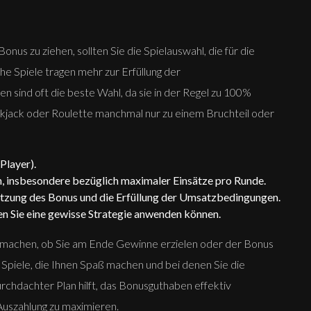
us zu ziehen, sollten Sie die Spielauswahl, die für die
e Spiele tragen mehr zur Erfüllung der
 sind oft die beste Wahl, da sie in der Regel zu 100%
kjack oder Roulette manchmal nur zu einem Bruchteil oder
Player).
h, insbesondere bezüglich maximaler Einsätze pro Runde.
Nutzung des Bonus und die Erfüllung der Umsatzbedingungen.
nen Sie eine gewisse Strategie anwenden können.
usmachen, ob Sie am Ende Gewinne erzielen oder der Bonus
uf Spiele, die Ihnen Spaß machen und bei denen Sie die
rchdachter Plan hilft, das Bonusguthaben effektiv
Auszahlung zu maximieren.