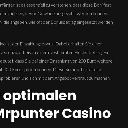
änger ist es essenziell zu verstehen, dass diese Boni fast
werden müssen, bevor Gewinne ausgezahlt werden können.
 die angeben, wie oft der Bonusbetrag eingesetzt werden
 ist der Einzahlungsbonus. Dabei erhalten Sie einen
aben dazu, oft bis zu einem bestimmten Höchstbetrag. Ein
eutet, dass Sie bei einer Einzahlung von 200 Euro weitere
mt 400 Euro spielen können. Diese Summe bietet eine
uprobieren und sich mit dem Angebot vertraut zu machen.
r optimalen
Mrpunter Casino