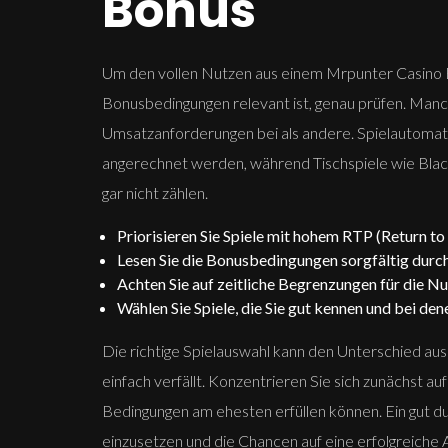
Bonus
Um den vollen Nutzen aus einem Mrpunter Casino Bon
Bonusbedingungen relevant ist, genau prüfen. Manch
Umsatzanforderungen bei als andere. Spielautomaten
angerechnet werden, während Tischspiele wie Blac
gar nicht zählen.
Priorisieren Sie Spiele mit hohem RTP (Return to 
Lesen Sie die Bonusbedingungen sorgfältig durc
Achten Sie auf zeitliche Begrenzungen für die 
Wählen Sie Spiele, die Sie gut kennen und bei de
Die richtige Spielauswahl kann den Unterschied a
einfach verfällt. Konzentrieren Sie sich zunächst a
Bedingungen am ehesten erfüllen können. Ein gut du
einzusetzen und die Chancen auf eine erfolgreiche 