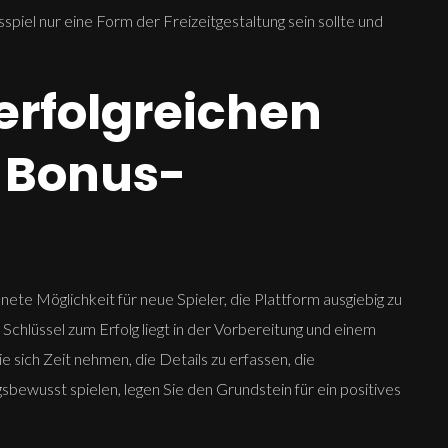
spiel nur eine Form der Freizeitgestaltung sein sollte und
erfolgreichen
ür Bonus-
te Möglichkeit für neue Spieler, die Plattform ausgiebig zu
chlüssel zum Erfolg liegt in der Vorbereitung und einem
 sich Zeit nehmen, die Details zu erfassen, die
sbewusst spielen, legen Sie den Grundstein für ein positives