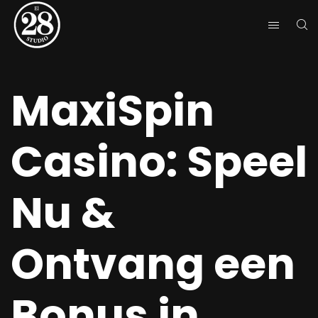
MaxiSpin
Casino: Speel
Nu &
Ontvang een
Bonus in