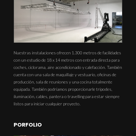
Nuestras instalaciones ofrecen 1.300 metros de facilidades
con un estudio de 18 x 14 metros con entrada directa para
coches, ciclorama, aire acondicionado y calefacción. También
cuenta con una sala de maquillaje y vestuario, oficinas de
producción, sala de reuniones y una cocina totalmente
equipada. También podríamos proporcionarle trípodes,
iluminación, cables, pantera o travelling para estar siempre
listos para iniciar cualquier proyecto.
PORFOLIO