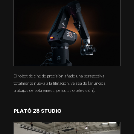
El robot de cine de precisión añade una perspectiva
totalmente nueva a la filmación, ya sea de {anuncios,
trabajos de sobremesa, películas o televisión}.
PLATÓ 28 STUDIO