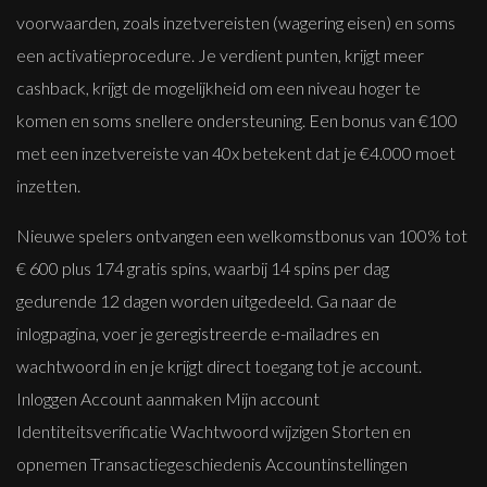
voorwaarden, zoals inzetvereisten (wagering eisen) en soms
een activatieprocedure. Je verdient punten, krijgt meer
cashback, krijgt de mogelijkheid om een ​​niveau hoger te
komen en soms snellere ondersteuning. Een bonus van €100
met een inzetvereiste van 40x betekent dat je €4.000 moet
inzetten.
Nieuwe spelers ontvangen een welkomstbonus van 100% tot
€ 600 plus 174 gratis spins, waarbij 14 spins per dag
gedurende 12 dagen worden uitgedeeld. Ga naar de
inlogpagina, voer je geregistreerde e-mailadres en
wachtwoord in en je krijgt direct toegang tot je account.
Inloggen Account aanmaken Mijn account
Identiteitsverificatie Wachtwoord wijzigen Storten en
opnemen Transactiegeschiedenis Accountinstellingen