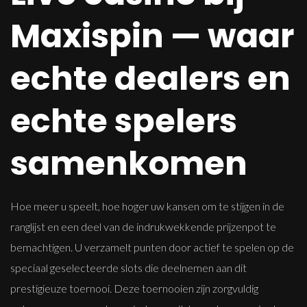
Maxispin — waar
echte dealers en
echte spelers
samenkomen
Hoe meer u speelt, hoe hoger uw kansen om te stijgen in de
ranglijst en een deel van de indrukwekkende prijzenpot te
bemachtigen. U verzamelt punten door actief te spelen op de
speciaal geselecteerde slots die deelnemen aan dit
prestigieuze toernooi. Deze toernooien zijn zorgvuldig