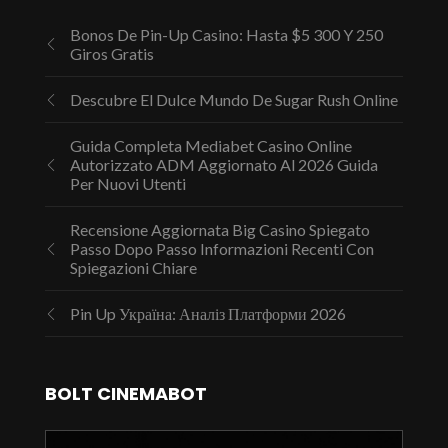
Bonos De Pin-Up Casino: Hasta $5 300 Y 250
Giros Gratis
Descubre El Dulce Mundo De Sugar Rush Online
Guida Completa Mediabet Casino Online
Autorizzato ADM Aggiornato Al 2026 Guida
Per Nuovi Utenti
Recensione Aggiornata Big Casino Spiegato
Passo Dopo Passo Informazioni Recenti Con
Spiegazioni Chiare
Pin Up Україна: Аналіз Платформи 2026
BOLT CINEMABOT