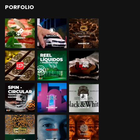
PORFOLIO