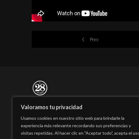
Prev
El 28 Studio está compuesto por un equipo de
Valoramos tu privacidad
profesionales con más de 20 años de experiencia en
Usamos cookies en nuestro sitio web para brindarle la
el sector, impulsados por dos valores: pasión y
experiencia más relevante recordando sus preferencias y
curiosidad, motores que nos permiten seguir
visitas repetidas. Al hacer clic en "Aceptar todo", acepta el us
aprendiendo, progresando y, por supuesto,