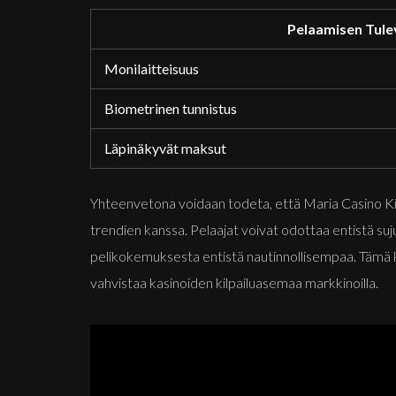
Pelaamisen Tul
Monilaitteisuus
Biometrinen tunnistus
Läpinäkyvät maksut
Yhteenvetona voidaan todeta, että Maria Casino Ki
trendien kanssa. Pelaajat voivat odottaa entistä suj
pelikokemuksesta entistä nautinnollisempaa. Tämä ke
vahvistaa kasinoiden kilpailuasemaa markkinoilla.