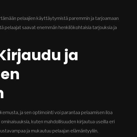
märtämään pelaajien käyttäytymistä paremmin ja tarjoamaan
ttä pelaajat saavat enemmän henkilökohtaisia tarjouksia ja
Kirjaudu ja
sen
n
kemusta, ja sen optimointi voi parantaa pelaamisen iloa
minaisuuksia, kuten mahdollisuuden kirjautua useilla eri
joustavampaa ja mukautuu pelaajan elämäntyyliin.