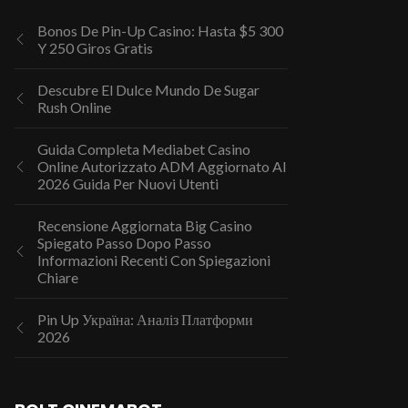
Bonos De Pin-Up Casino: Hasta $5 300
Y 250 Giros Gratis
Descubre El Dulce Mundo De Sugar
Rush Online
Guida Completa Mediabet Casino
Online Autorizzato ADM Aggiornato Al
2026 Guida Per Nuovi Utenti
Recensione Aggiornata Big Casino
Spiegato Passo Dopo Passo
Informazioni Recenti Con Spiegazioni
Chiare
Pin Up Україна: Аналіз Платформи
2026