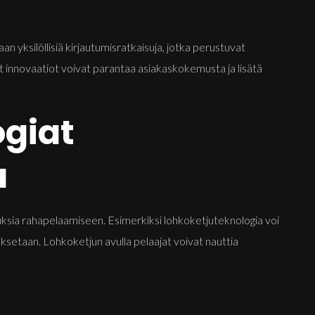
n yksilöllisiä kirjautumisratkaisuja, jotka perustuvat
et innovaatiot voivat parantaa asiakaskokemusta ja lisätä
giat
a
ksia rahapelaamiseen. Esimerkiksi lohkoketjuteknologia voi
aksetaan. Lohkoketjun avulla pelaajat voivat nauttia