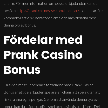
charm. För mer information om dessa erbjudanden kan du
besöka
https://prankcasinos-se.com/bonusar/
. I denna artikel
kommer vi att diskutera fördelarna och nackdelarna med
denna typ av bonus.
Fördelar med
Prank Casino
Bonus
En av de mest uppenbara fördelarna med Prank Casino
Bonus är att de erbjuder spelare en chans att spela utan att
riskera sina egna pengar. Genom att använda denna typ av
bonus kan du utforska olika spel och casinots plattform. Det