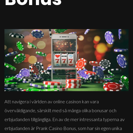
Att navigera i världen av online casinon kan vara
överväldigande, särskilt med så många olika bonusar och
erbjudanden tillgängliga. En av de mer intressanta typerna av
erbjudanden är Prank Casino Bonus, som har sin egen unika