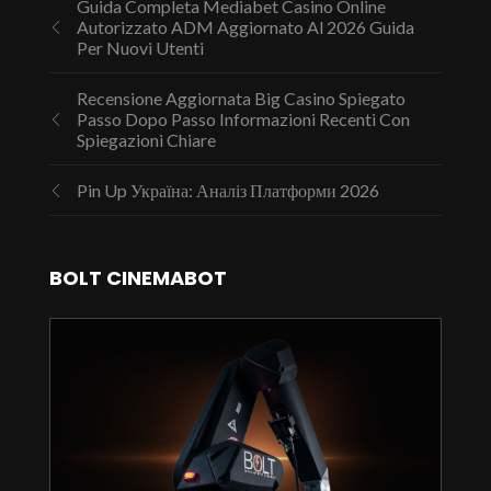
Guida Completa Mediabet Casino Online
Autorizzato ADM Aggiornato Al 2026 Guida
Per Nuovi Utenti
Recensione Aggiornata Big Casino Spiegato
Passo Dopo Passo Informazioni Recenti Con
Spiegazioni Chiare
Pin Up Україна: Аналіз Платформи 2026
BOLT CINEMABOT