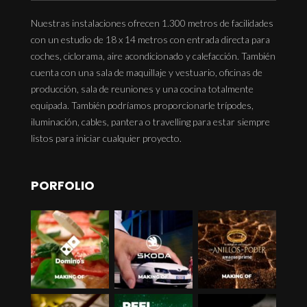
Nuestras instalaciones ofrecen 1.300 metros de facilidades
con un estudio de 18 x 14 metros con entrada directa para
coches, ciclorama, aire acondicionado y calefacción. También
cuenta con una sala de maquillaje y vestuario, oficinas de
producción, sala de reuniones y una cocina totalmente
equipada. También podríamos proporcionarle trípodes,
iluminación, cables, pantera o travelling para estar siempre
listos para iniciar cualquier proyecto.
PORFOLIO