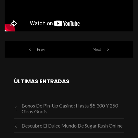
Prev
Next
ÚLTIMAS ENTRADAS
Bonos De Pin-Up Casino: Hasta $5 300 Y 250
Giros Gratis
Descubre El Dulce Mundo De Sugar Rush Online