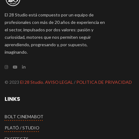
El 28 Studio está compuesto por un equipo de
profesionales con más de 20 años de experiencia en
el sector, impulsados por dos valores: pasión y
curiosidad, motores que nos permiten seguir
aprendiendo, progresando y, por supuesto,
imaginando.
© 2023
El 28 Studio
.
AVISO LEGAL
/
POLITICA DE PRIVACIDAD
LINKS
BOLT CINEMABOT
PLATÓ / STUDIO
FX EFFECTS