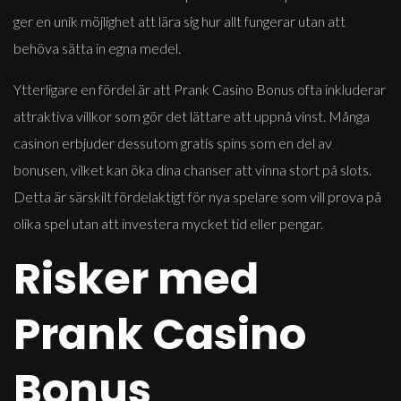
ger en unik möjlighet att lära sig hur allt fungerar utan att
behöva sätta in egna medel.
Ytterligare en fördel är att Prank Casino Bonus ofta inkluderar
attraktiva villkor som gör det lättare att uppnå vinst. Många
casinon erbjuder dessutom gratis spins som en del av
bonusen, vilket kan öka dina chanser att vinna stort på slots.
Detta är särskilt fördelaktigt för nya spelare som vill prova på
olika spel utan att investera mycket tid eller pengar.
Risker med
Prank Casino
Bonus