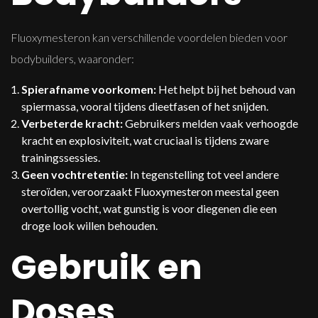
Fluoxymesteron kan verschillende voordelen bieden voor
bodybuilders, waaronder:
Spierafname voorkomen:
Het helpt bij het behoud van
spiermassa, vooral tijdens dieetfasen of het snijden.
Verbeterde kracht:
Gebruikers melden vaak verhoogde
kracht en explosiviteit, wat cruciaal is tijdens zware
trainingssessies.
Geen vochtretentie:
In tegenstelling tot veel andere
steroïden, veroorzaakt Fluoxymesteron meestal geen
overtollig vocht, wat gunstig is voor diegenen die een
droge look willen behouden.
Gebruik en
Doses