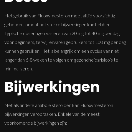
Het gebruik van Fluoxymesteron moet altijd voorzichtig
gebeuren, omdat het sterke bijwerkingen kan hebben.
Typische doseringen variëren van 20 mg tot 40 mg per dag
voor beginners, terwijl ervaren gebruikers tot 100 mg per dag
kunnen gebruiken. Het is belangrijk om een ​​cyclus van niet
langer dan 6-8 weken te volgen om gezondheidsrisico’s te
minimaliseren.
Bijwerkingen
Net als andere anabole steroïden kan Fluoxymesteron
bijwerkingen veroorzaken. Enkele van de meest
voorkomende bijwerkingen zijn: