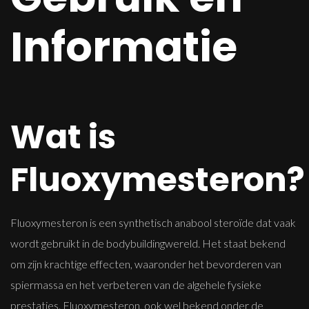
Informatie
Wat is
Fluoxymesteron?
Fluoxymesteron is een synthetisch anabool steroïde dat vaak
wordt gebruikt in de bodybuildingwereld. Het staat bekend
om zijn krachtige effecten, waaronder het bevorderen van
spiermassa en het verbeteren van de algehele fysieke
prestaties. Fluoxymesteron, ook wel bekend onder de