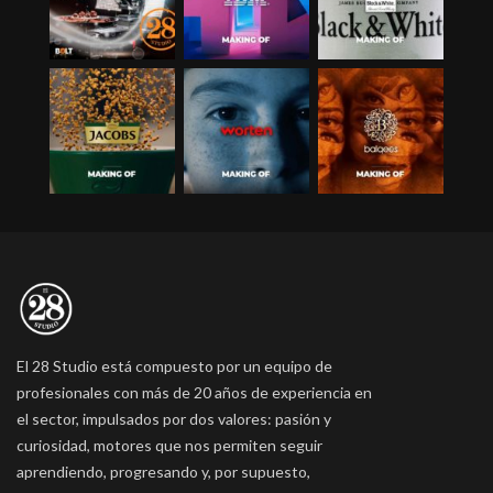
El 28 Studio está compuesto por un equipo de
profesionales con más de 20 años de experiencia en
el sector, impulsados por dos valores: pasión y
curiosidad, motores que nos permiten seguir
aprendiendo, progresando y, por supuesto,