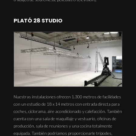
PLATÓ 28 STUDIO
Nuestras instalaciones ofrecen 1.300 metros de facilidades
con un estudio de 18 x 14 metros con entrada directa para
coches, ciclorama, aire acondicionado y calefacción. También
cuenta con una sala de maquillaje y vestuario, oficinas de
producción, sala de reuniones y una cocina totalmente
equipada. También podríamos proporcionarle trípodes,