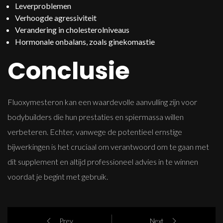
Leverproblemen
Verhoogde agressiviteit
Verandering in cholesterolniveaus
Hormonale onbalans, zoals ginekomastie
Conclusie
Fluoxymesteron kan een waardevolle aanvulling zijn voor
bodybuilders die hun prestaties en spiermassa willen
verbeteren. Echter, vanwege de potentieel ernstige
bijwerkingen is het cruciaal om verantwoord om te gaan met
dit supplement en altijd professioneel advies in te winnen
voordat je begint met gebruik.
Prev
Next