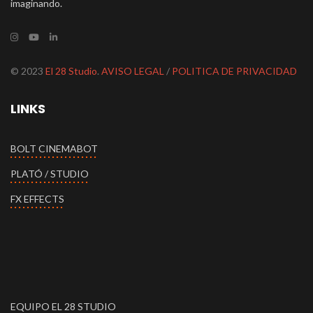
imaginando.
© 2023
El 28 Studio
.
AVISO LEGAL
/
POLITICA DE PRIVACIDAD
LINKS
BOLT CINEMABOT
PLATÓ / STUDIO
FX EFFECTS
EQUIPO EL 28 STUDIO