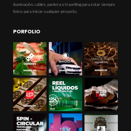
iluminación, cables, pantera o travelling para estar siempre
listos para iniciar cualquier proyecto.
PORFOLIO