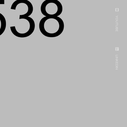
YOUTUBE
LINKEDIN