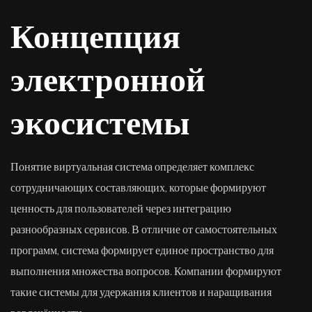
Концепция
электронной
экосистемы
Понятие виртуальная система определяет комплекс
сотрудничающих составляющих, которые формируют
ценность для пользователей через интеграцию
разнообразных сервисов. В отличие от самостоятельных
программ, система формирует единое пространство для
выполнения множества вопросов. Компании формируют
такие системы для удержания клиентов и наращивания