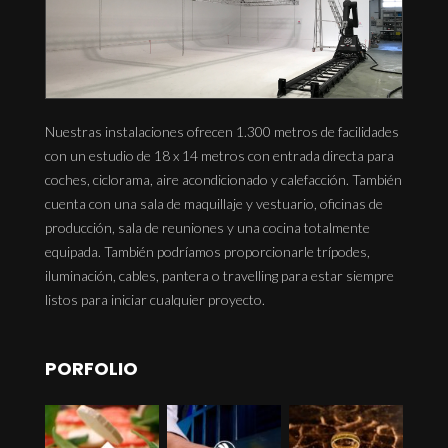
Nuestras instalaciones ofrecen 1.300 metros de facilidades
con un estudio de 18 x 14 metros con entrada directa para
coches, ciclorama, aire acondicionado y calefacción. También
cuenta con una sala de maquillaje y vestuario, oficinas de
producción, sala de reuniones y una cocina totalmente
equipada. También podríamos proporcionarle trípodes,
iluminación, cables, pantera o travelling para estar siempre
listos para iniciar cualquier proyecto.
PORFOLIO