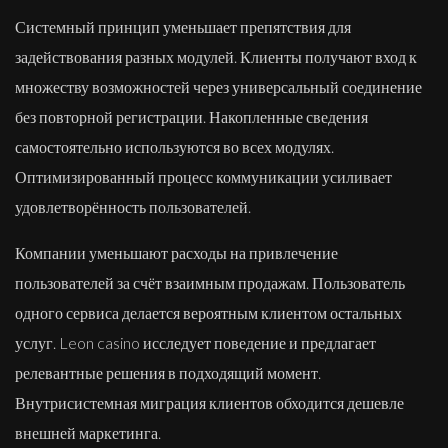
Системный принцип уменьшает препятствия для
задействования разных модулей. Клиенты получают вход к
множеству возможностей через универсальный соединение
без повторной регистрации. Накопленные сведения
самостоятельно используются во всех модулях.
Оптимизированный процесс коммуникации усиливает
удовлетворённость пользователей.
Компании уменьшают расходы на привлечение
пользователей за счёт взаимным продажам. Пользователь
одного сервиса делается вероятным клиентом остальных
услуг. Leon casino исследует поведение и предлагает
релевантные решения в подходящий момент.
Внутрисистемная миграция клиентов обходится дешевле
внешней маркетинга.