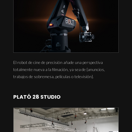
El robot de cine de precisión añade una perspectiva
totalmente nueva a la filmación, ya sea de {anuncios,
trabajos de sobremesa, películas o televisión}.
PLATÓ 28 STUDIO