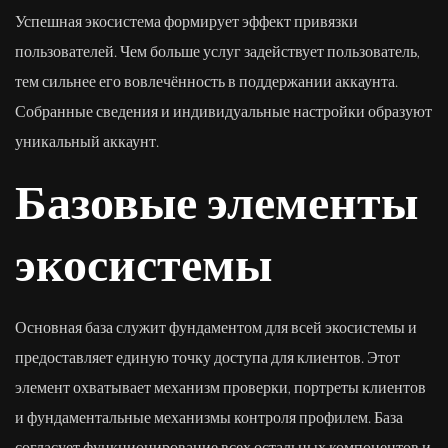
Успешная экосистема формирует эффект привязки
пользователей. Чем больше услуг задействует пользователь,
тем сильнее его вовлечённость в поддержании аккаунта.
Собранные сведения и индивидуальные настройки образуют
уникальный аккаунт.
Базовые элементы
экосистемы
Основная база служит фундаментом для всей экосистемы и
предоставляет единую точку доступа для клиентов. Этот
элемент охватывает механизм проверки, портреты клиентов
и фундаментальные механизмы контроля профилем. База
согласует функционирование всех остальных компонентов и