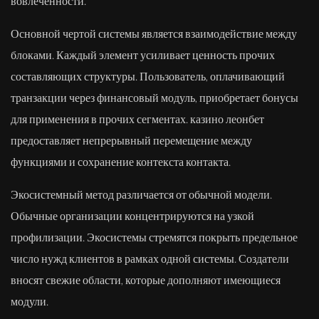
вовлечённости.
Основной чертой системы является взаимодействие между
блоками. Каждый элемент усиливает ценность прочих
составляющих структуры. Пользователь, оплачивающий
транзакции через финансовый модуль, приобретает бонусы
для применения в прочих сегментах. казино леонбет
предоставляет непрерывный перемещение между
функциями и сохранение контекста контакта.
Экосистемный метод различается от обычной модели.
Обычные организации концентрируются на узкой
профилизации. Экосистемы стремятся покрыть предельное
число нужд клиентов в рамках одной системы. Создатели
вносят свежие области, которые дополняют имеющиеся
модули.