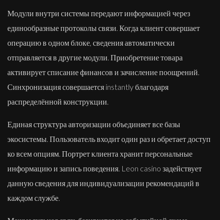
Модули внутри системы передают информацией через
единообразные протоколы связи. Когда клиент совершает
операцию в одном блоке, сведения автоматически
отправляется в другие модули. Приобретение товара
активирует списание финансов и зачисление поощрений.
Синхронизация совершается instantly благодаря
распределённой конструкции.
Единая структура авторизации объединяет все базы
экосистемы. Пользователь входит один раз и обретает доступ
ко всем опциям. Портрет клиента хранит персональные
информацию и запись поведения. Leon casino задействует
данную сведения для индивидуализации рекомендаций в
каждом службе.