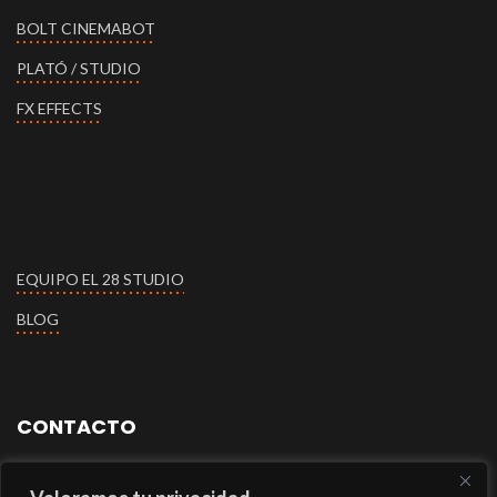
BOLT CINEMABOT
PLATÓ / STUDIO
FX EFFECTS
EQUIPO EL 28 STUDIO
BLOG
CONTACTO
+34609112660