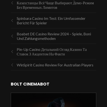
Казахстанцы Всё Чаще Выбирают Демо-Режим
Без Временных Лимитов
Spinbara Casino Im Test: Ein Umfassender
Bericht Für Spieler
Boabet DE Casino Review 2024 – Spiele, Boni
Und Zahlungsmethoden
Pin-Up Casino Детальний Огляд Казино Та
Ставок З Акцентом На Факти
WinSpirit Casino Review For Australian Players
BOLT CINEMABOT