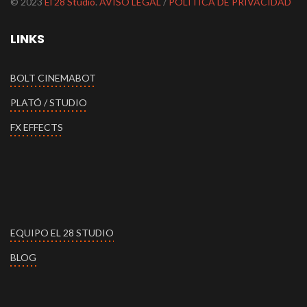
© 2023
El 28 Studio
.
AVISO LEGAL
/
POLITICA DE PRIVACIDAD
LINKS
BOLT CINEMABOT
PLATÓ / STUDIO
FX EFFECTS
EQUIPO EL 28 STUDIO
BLOG