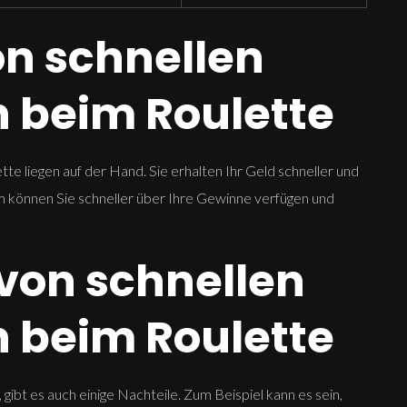
on schnellen
 beim Roulette
te liegen auf der Hand. Sie erhalten Ihr Geld schneller und
 können Sie schneller über Ihre Gewinne verfügen und
 von schnellen
 beim Roulette
gibt es auch einige Nachteile. Zum Beispiel kann es sein,