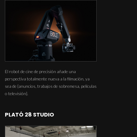
El robot de cine de precisión añade una
perspectiva totalmente nueva a la filmación, ya
sea de {anuncios, trabajos de sobremesa, películas
o televisión}.
PLATÓ 28 STUDIO