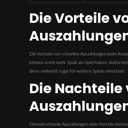
Die Vorteile v
Auszahlungen
Die Vorteile von schnellen Auszahlungen beim Roulet
können somit mehr Spaß am Spiel haben. Außerdem
diese vielleicht sogar für weitere Spiele einsetzen.
Die Nachteile
Auszahlungen
Obwohl schnelle Auszahlungen viele Vorteile bieten, 