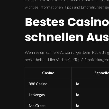
wichtige Informationen, Tipps und Empfehlungen ge
Bestes Casino 
schnellen Au
Wenn es um schnelle Auszahlungen beim Roulette geh
hervorheben. Hier sind meine Top 3 Empfehlungen:
Casino
Schnell
888 Casino
Ja
LeoVegas
Ja
Mr. Green
Ja