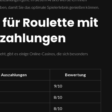
ben, damit Sie das optimale Spielerlebnis genießen können.
für Roulette mit
szahlungen
t, gibt es einige Online-Casinos, die sich besonders
e Auszahlungen
Bewertung
9/10
8/10
8/10