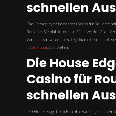
schnellen Au
Das Gameplay beim besten Casino für Roulette mit
Roulette. Sie platzieren Ihre Einsätze, der Croupi
Verlust. Der Unterschied liegt hier in den schnellen
https://opaion.at
bieten.
Die House Edg
Casino für Rou
schnellen Au
Die House Edge beim Roulette variiert je nach Art