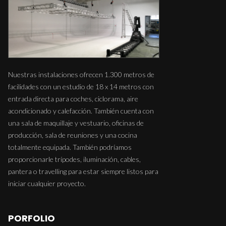
Nuestras instalaciones ofrecen 1.300 metros de
facilidades con un estudio de 18 x 14 metros con
entrada directa para coches, ciclorama, aire
acondicionado y calefacción. También cuenta con
una sala de maquillaje y vestuario, oficinas de
producción, sala de reuniones y una cocina
totalmente equipada. También podríamos
proporcionarle trípodes, iluminación, cables,
pantera o travelling para estar siempre listos para
iniciar cualquier proyecto.
PORFOLIO