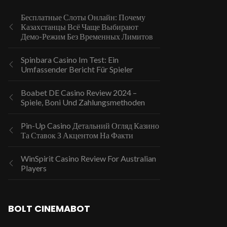
Бесплатные Слоты Онлайн: Почему
Казахстанцы Всё Чаще Выбирают
Демо-Режим Без Временных Лимитов
Spinbara Casino Im Test: Ein
Umfassender Bericht Für Spieler
Boabet DE Casino Review 2024 –
Spiele, Boni Und Zahlungsmethoden
Pin-Up Casino Детальний Огляд Казино
Та Ставок З Акцентом На Факти
WinSpirit Casino Review For Australian
Players
BOLT CINEMABOT